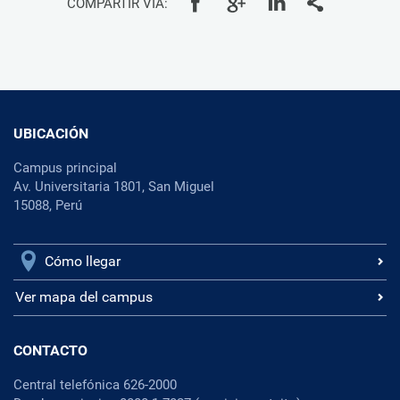
COMPARTIR VÍA:
UBICACIÓN
Campus principal
Av. Universitaria 1801, San Miguel
15088, Perú
Cómo llegar
Ver mapa del campus
CONTACTO
Central telefónica 626-2000