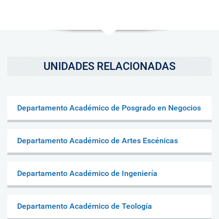
UNIDADES RELACIONADAS
Departamento Académico de Posgrado en Negocios
Departamento Académico de Artes Escénicas
Departamento Académico de Ingeniería
Departamento Académico de Teología