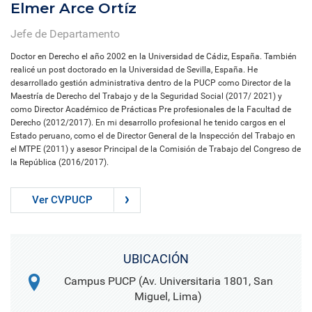
Elmer Arce Ortíz
Jefe de Departamento
Doctor en Derecho el año 2002 en la Universidad de Cádiz, España. También
realicé un post doctorado en la Universidad de Sevilla, España. He
desarrollado gestión administrativa dentro de la PUCP como Director de la
Maestría de Derecho del Trabajo y de la Seguridad Social (2017/ 2021) y
como Director Académico de Prácticas Pre profesionales de la Facultad de
Derecho (2012/2017). En mi desarrollo profesional he tenido cargos en el
Estado peruano, como el de Director General de la Inspección del Trabajo en
el MTPE (2011) y asesor Principal de la Comisión de Trabajo del Congreso de
la República (2016/2017).
Ver CVPUCP
UBICACIÓN
Campus PUCP (Av. Universitaria 1801, San
Miguel, Lima)