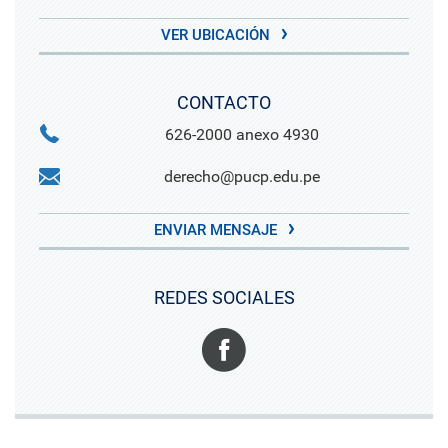
VER UBICACIÓN
CONTACTO
626-2000 anexo 4930
derecho@pucp.edu.pe
ENVIAR MENSAJE
REDES SOCIALES
Facebook