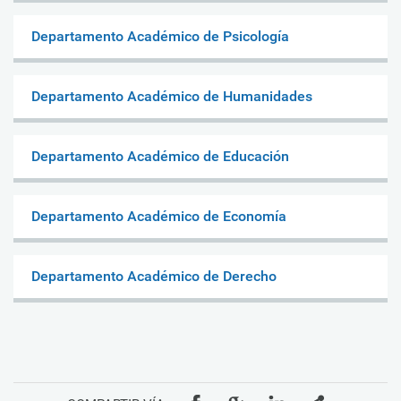
Departamento Académico de Psicología
Departamento Académico de Humanidades
Departamento Académico de Educación
Departamento Académico de Economía
Departamento Académico de Derecho