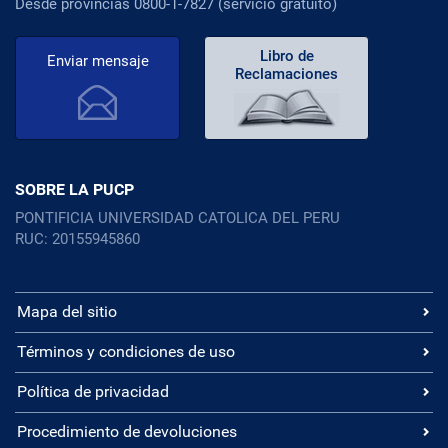
Desde provincias 0800-1-7827 (servicio gratuito)
Libro de
Enviar mensaje
Reclamaciones
SOBRE LA PUCP
PONTIFICIA UNIVERSIDAD CATOLICA DEL PERU
RUC: 20155945860
Mapa del sitio
Términos y condiciones de uso
Política de privacidad
Procedimiento de devoluciones