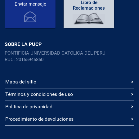
Libro de
Enviar mensaje
Reclamaciones
SOBRE LA PUCP
PONTIFICIA UNIVERSIDAD CATOLICA DEL PERU
RUC: 20155945860
Mapa del sitio
Términos y condiciones de uso
Política de privacidad
Procedimiento de devoluciones