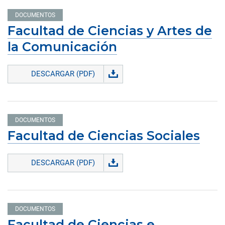
DOCUMENTOS
Facultad de Ciencias y Artes de
la Comunicación
DESCARGAR (PDF)
DOCUMENTOS
Facultad de Ciencias Sociales
DESCARGAR (PDF)
DOCUMENTOS
Facultad de Ciencias e