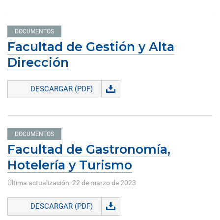
DOCUMENTOS
Facultad de Gestión y Alta
Dirección
DESCARGAR (PDF)
DOCUMENTOS
Facultad de Gastronomía,
Hotelería y Turismo
Última actualización: 22 de marzo de 2023
DESCARGAR (PDF)