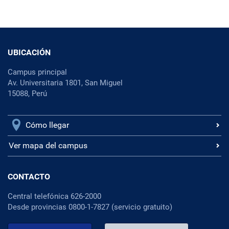
UBICACIÓN
Campus principal
Av. Universitaria 1801, San Miguel
15088, Perú
Cómo llegar
Ver mapa del campus
CONTACTO
Central telefónica 626-2000
Desde provincias 0800-1-7827 (servicio gratuito)