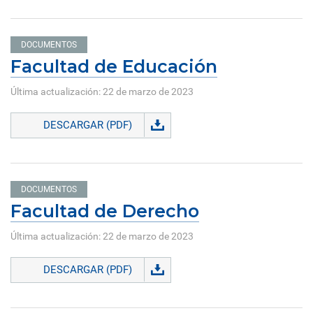
DOCUMENTOS
Facultad de Educación
Última actualización: 22 de marzo de 2023
DESCARGAR (PDF)
DOCUMENTOS
Facultad de Derecho
Última actualización: 22 de marzo de 2023
DESCARGAR (PDF)