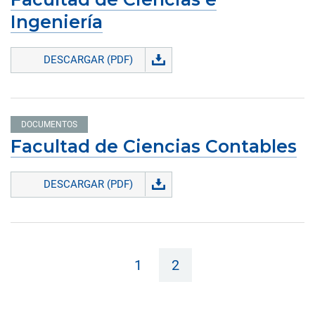
Ingeniería
DESCARGAR (PDF)
DOCUMENTOS
Facultad de Ciencias Contables
DESCARGAR (PDF)
1
2