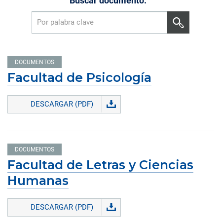
Buscar documento:
DOCUMENTOS
Facultad de Psicología
DESCARGAR (PDF)
DOCUMENTOS
Facultad de Letras y Ciencias
Humanas
DESCARGAR (PDF)