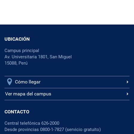
UBICACIÓN
Campus principal
Av. Universitaria 1801, San Miguel
15088, Perú
Cómo llegar
Ver mapa del campus
CONTACTO
Central telefónica 626-2000
Desde provincias 0800-1-7827 (servicio gratuito)