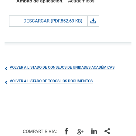
Ámbito de aplicación:
Académicos
DESCARGAR (PDF,852.69 KB)
VOLVER A LISTADO DE CONSEJOS DE UNIDADES ACADÉMICAS
VOLVER A LISTADO DE TODOS LOS DOCUMENTOS
COMPARTIR VÍA: