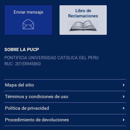
Libro de
Enviar mensaje
Reclamaciones
SOBRE LA PUCP
PONTIFICIA UNIVERSIDAD CATOLICA DEL PERU
RUC: 20155945860
Mapa del sitio
Términos y condiciones de uso
Política de privacidad
Procedimiento de devoluciones