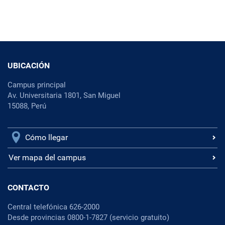
UBICACIÓN
Campus principal
Av. Universitaria 1801, San Miguel
15088, Perú
Cómo llegar
Ver mapa del campus
CONTACTO
Central telefónica 626-2000
Desde provincias 0800-1-7827 (servicio gratuito)