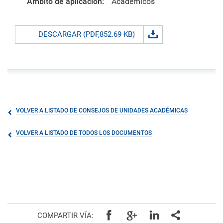
Ámbito de aplicación:
Académicos
DESCARGAR (PDF,852.69 KB)
VOLVER A LISTADO DE CONSEJOS DE UNIDADES ACADÉMICAS
VOLVER A LISTADO DE TODOS LOS DOCUMENTOS
COMPARTIR VÍA: