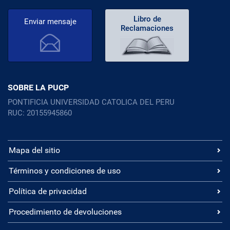
Libro de
Enviar mensaje
Reclamaciones
SOBRE LA PUCP
PONTIFICIA UNIVERSIDAD CATOLICA DEL PERU
RUC: 20155945860
Mapa del sitio
Términos y condiciones de uso
Política de privacidad
Procedimiento de devoluciones