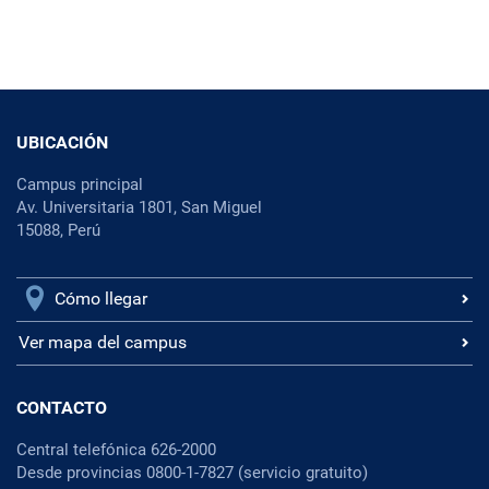
UBICACIÓN
Campus principal
Av. Universitaria 1801, San Miguel
15088, Perú
Cómo llegar
Ver mapa del campus
CONTACTO
Central telefónica 626-2000
Desde provincias 0800-1-7827 (servicio gratuito)