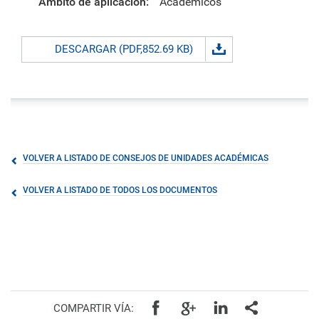
Ámbito de aplicación:
Académicos
DESCARGAR (PDF,852.69 KB)
VOLVER A LISTADO DE CONSEJOS DE UNIDADES ACADÉMICAS
VOLVER A LISTADO DE TODOS LOS DOCUMENTOS
COMPARTIR VÍA: