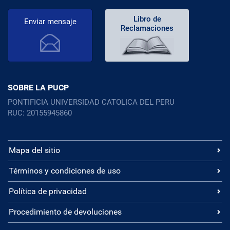
Libro de
Enviar mensaje
Reclamaciones
SOBRE LA PUCP
PONTIFICIA UNIVERSIDAD CATOLICA DEL PERU
RUC: 20155945860
Mapa del sitio
Términos y condiciones de uso
Política de privacidad
Procedimiento de devoluciones