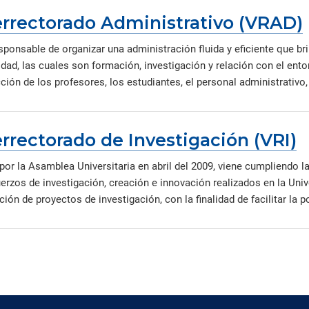
errectorado Administrativo (VRAD)
sponsable de organizar una administración fluida y eficiente que bri
dad, las cuales son formación, investigación y relación con el ento
ción de los profesores, los estudiantes, el personal administrativo,
rrectorado de Investigación (VRI)
or la Asamblea Universitaria en abril del 2009, viene cumpliendo la f
erzos de investigación, creación e innovación realizados en la Univ
ión de proyectos de investigación, con la finalidad de facilitar la 