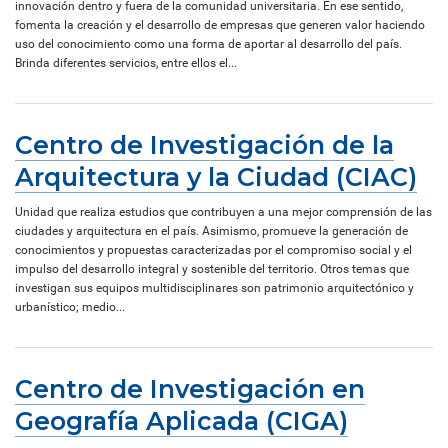
innovación dentro y fuera de la comunidad universitaria. En ese sentido,
fomenta la creación y el desarrollo de empresas que generen valor haciendo
uso del conocimiento como una forma de aportar al desarrollo del país.
Brinda diferentes servicios, entre ellos el...
Centro de Investigación de la
Arquitectura y la Ciudad (CIAC)
Unidad que realiza estudios que contribuyen a una mejor comprensión de las
ciudades y arquitectura en el país. Asimismo, promueve la generación de
conocimientos y propuestas caracterizadas por el compromiso social y el
impulso del desarrollo integral y sostenible del territorio. Otros temas que
investigan sus equipos multidisciplinares son patrimonio arquitectónico y
urbanístico; medio...
Centro de Investigación en
Geografía Aplicada (CIGA)