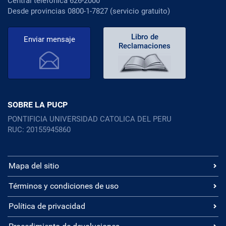
Central telefónica 626-2000
Desde provincias 0800-1-7827 (servicio gratuito)
Libro de
Enviar mensaje
Reclamaciones
SOBRE LA PUCP
PONTIFICIA UNIVERSIDAD CATOLICA DEL PERU
RUC: 20155945860
Mapa del sitio
Términos y condiciones de uso
Política de privacidad