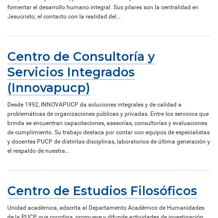
fomentar el desarrollo humano integral. Sus pilares son la centralidad en
Jesucristo; el contacto con la realidad del...
Centro de Consultoría y
Servicios Integrados
(Innovapucp)
Desde 1992, INNOVAPUCP da soluciones integrales y de calidad a
problemáticas de organizaciones públicas y privadas. Entre los servicios que
brinda se encuentran capacitaciones, asesorías, consultorías y evaluaciones
de cumplimiento. Su trabajo destaca por contar con equipos de especialistas
y docentes PUCP de distintas disciplinas, laboratorios de última generación y
el respaldo de nuestra...
Centro de Estudios Filosóficos
Unidad académica, adscrita al Departamento Académico de Humanidades
de la PUCP, que coordina, promueve y difunde actividades de investigación