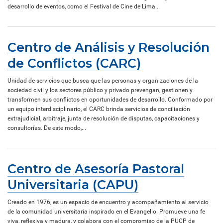
desarrollo de eventos, como el Festival de Cine de Lima...
Centro de Análisis y Resolución
de Conflictos (CARC)
Unidad de servicios que busca que las personas y organizaciones de la
sociedad civil y los sectores público y privado prevengan, gestionen y
transformen sus conflictos en oportunidades de desarrollo. Conformado por
un equipo interdisciplinario, el CARC brinda servicios de conciliación
extrajudicial, arbitraje, junta de resolución de disputas, capacitaciones y
consultorías. De este modo,...
Centro de Asesoría Pastoral
Universitaria (CAPU)
Creado en 1976, es un espacio de encuentro y acompañamiento al servicio
de la comunidad universitaria inspirado en el Evangelio. Promueve una fe
viva, reflexiva y madura, y colabora con el compromiso de la PUCP de