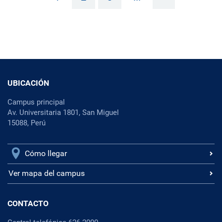
UBICACIÓN
Campus principal
Av. Universitaria 1801, San Miguel
15088, Perú
Cómo llegar
Ver mapa del campus
CONTACTO