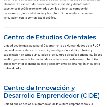
filosófica. En ese sentido, busca fomentar el estudio y debate sobre
cuestiones filosóficas relacionadas con los diferentes campos del
conocimiento, la realidad social y la cultura. Se encuentra en constante
vinculación con la comunidad filosófica...
Centro de Estudios Orientales
Unidad académica, adscrita al Departamento de Humanidades de la PUCP,
que realiza actividades de docencia, investigación, estudio, difusión y
capacitación en temas vinculados a las culturas de países orientales. En ese
sentido, promueve la formación de especialistas en este campo. También
busca fomentar el entendimiento y conocimiento de esta región en nuestra
Universidad y...
Centro de Innovación y
Desarrollo Emprendedor (CIDE)
Unidad que se dedica a la promoción de la cultura emprendedora y la