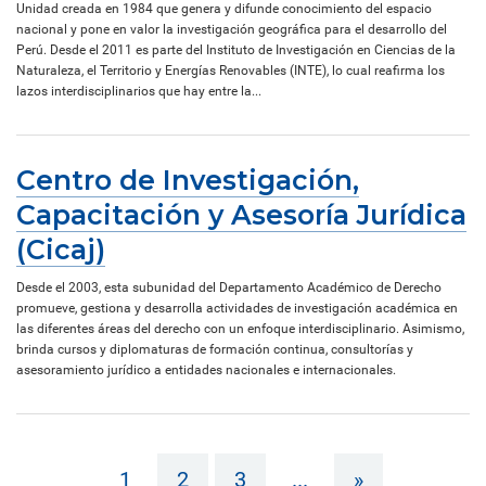
Unidad creada en 1984 que genera y difunde conocimiento del espacio
nacional y pone en valor la investigación geográfica para el desarrollo del
Perú. Desde el 2011 es parte del Instituto de Investigación en Ciencias de la
Naturaleza, el Territorio y Energías Renovables (INTE), lo cual reafirma los
lazos interdisciplinarios que hay entre la...
Centro de Investigación,
Capacitación y Asesoría Jurídica
(Cicaj)
Desde el 2003, esta subunidad del Departamento Académico de Derecho
promueve, gestiona y desarrolla actividades de investigación académica en
las diferentes áreas del derecho con un enfoque interdisciplinario. Asimismo,
brinda cursos y diplomaturas de formación continua, consultorías y
asesoramiento jurídico a entidades nacionales e internacionales.
1
2
3
...
»