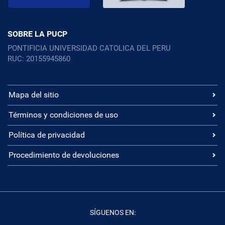
SOBRE LA PUCP
PONTIFICIA UNIVERSIDAD CATOLICA DEL PERU
RUC: 20155945860
Mapa del sitio
Términos y condiciones de uso
Política de privacidad
Procedimiento de devoluciones
SÍGUENOS EN: