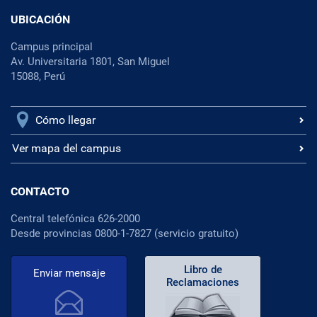
UBICACIÓN
Campus principal
Av. Universitaria 1801, San Miguel
15088, Perú
Cómo llegar
Ver mapa del campus
CONTACTO
Central telefónica 626-2000
Desde provincias 0800-1-7827 (servicio gratuito)
Libro de
Enviar mensaje
Reclamaciones