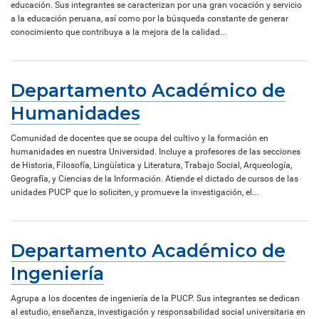
educación. Sus integrantes se caracterizan por una gran vocación y servicio
a la educación peruana, así como por la búsqueda constante de generar
conocimiento que contribuya a la mejora de la calidad...
Departamento Académico de
Humanidades
Comunidad de docentes que se ocupa del cultivo y la formación en
humanidades en nuestra Universidad. Incluye a profesores de las secciones
de Historia, Filosofía, Lingüística y Literatura, Trabajo Social, Arqueología,
Geografía, y Ciencias de la Información. Atiende el dictado de cursos de las
unidades PUCP que lo soliciten, y promueve la investigación, el...
Departamento Académico de
Ingeniería
Agrupa a los docentes de ingeniería de la PUCP. Sus integrantes se dedican
al estudio, enseñanza, investigación y responsabilidad social universitaria en