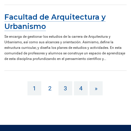
Facultad de Arquitectura y
Urbanismo
Se encarga de gestionar los estudios de la carrera de Arquitectura y
Urbanismo, así como sus alcances y orientación. Asimismo, define la
estructura curricular, y diseña los planes de estudios y actividades. En esta
comunidad de profesores y alumnos se construye un espacio de aprendizaje
de esta disciplina profundizando en el pensamiento científico y...
1
2
3
4
»