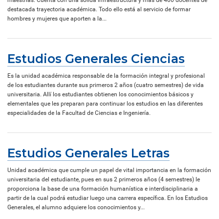
destacada trayectoria académica. Todo ello está al servicio de formar
hombres y mujeres que aporten a la...
Estudios Generales Ciencias
Es la unidad académica responsable de la formación integral y profesional
de los estudiantes durante sus primeros 2 años (cuatro semestres) de vida
universitaria. Allí los estudiantes obtienen los conocimientos básicos y
elementales que les preparan para continuar los estudios en las diferentes
especialidades de la Facultad de Ciencias e Ingeniería.
Estudios Generales Letras
Unidad académica que cumple un papel de vital importancia en la formación
universitaria del estudiante, pues en sus 2 primeros años (4 semestres) le
proporciona la base de una formación humanística e interdisciplinaria a
partir de la cual podrá estudiar luego una carrera específica. En los Estudios
Generales, el alumno adquiere los conocimientos y...