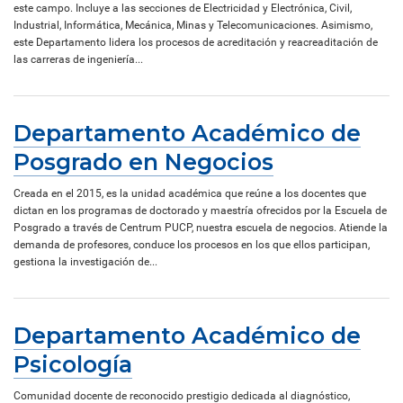
este campo. Incluye a las secciones de Electricidad y Electrónica, Civil,
Industrial, Informática, Mecánica, Minas y Telecomunicaciones. Asimismo,
este Departamento lidera los procesos de acreditación y reacreaditación de
las carreras de ingeniería...
Departamento Académico de
Posgrado en Negocios
Creada en el 2015, es la unidad académica que reúne a los docentes que
dictan en los programas de doctorado y maestría ofrecidos por la Escuela de
Posgrado a través de Centrum PUCP, nuestra escuela de negocios. Atiende la
demanda de profesores, conduce los procesos en los que ellos participan,
gestiona la investigación de...
Departamento Académico de
Psicología
Comunidad docente de reconocido prestigio dedicada al diagnóstico,