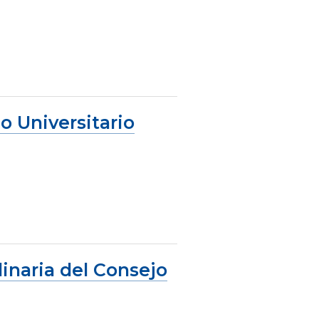
o Universitario
dinaria del Consejo