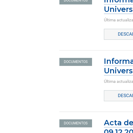
DOCUMENTOS
Univers
Última actualiz
DESCAR
Informa
DOCUMENTOS
Univers
Última actualiz
DESCAR
Acta de
DOCUMENTOS
09.12.2