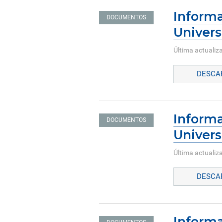
Informa
DOCUMENTOS
Univers
Última actualiza
DESCAR
Informa
DOCUMENTOS
Univers
Última actualiza
DESCAR
Informa