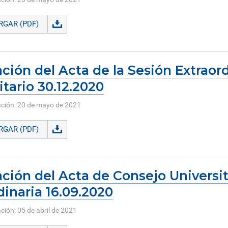
GAR (PDF)
ción del Acta de la Sesión Extraor
itario 30.12.2020
ación: 20 de mayo de 2021
GAR (PDF)
ción del Acta de Consejo Universit
dinaria 16.09.2020
ción: 05 de abril de 2021