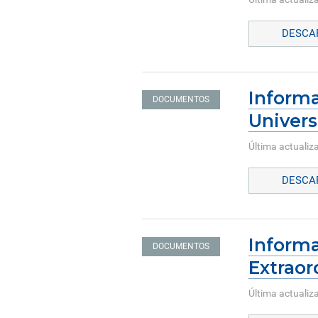
DESCAR
Informa
DOCUMENTOS
Univers
Última actualiz
DESCAR
Informa
DOCUMENTOS
Extraor
Última actualiza