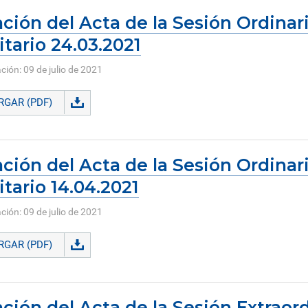
ción del Acta de la Sesión Ordinar
itario 24.03.2021
ción: 09 de julio de 2021
GAR (PDF)
ción del Acta de la Sesión Ordinar
itario 14.04.2021
ción: 09 de julio de 2021
GAR (PDF)
ción del Acta de la Sesión Extraor