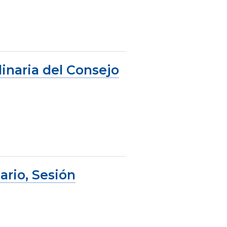
dinaria del Consejo
ario, Sesión