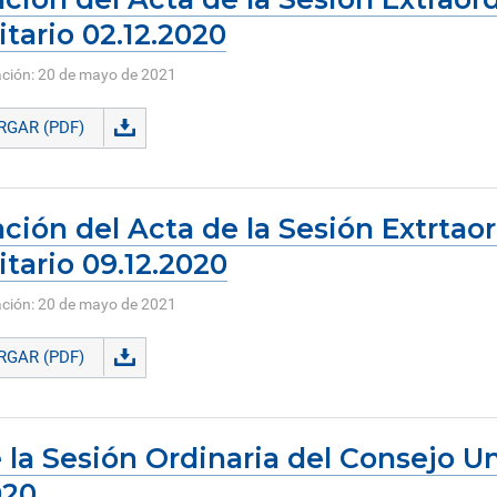
itario 02.12.2020
ación: 20 de mayo de 2021
GAR (PDF)
ción del Acta de la Sesión Extrtaor
itario 09.12.2020
ación: 20 de mayo de 2021
GAR (PDF)
 la Sesión Ordinaria del Consejo Un
020