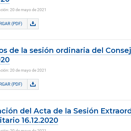
ación: 20 de mayo de 2021
GAR (PDF)
s de la sesión ordinaria del Consej
020
ación: 20 de mayo de 2021
GAR (PDF)
ción del Acta de la Sesión Extraor
itario 16.12.2020
ación: 20 de mayo de 2021