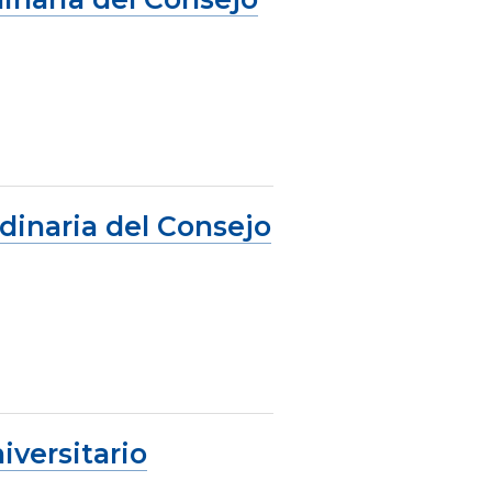
dinaria del Consejo
iversitario