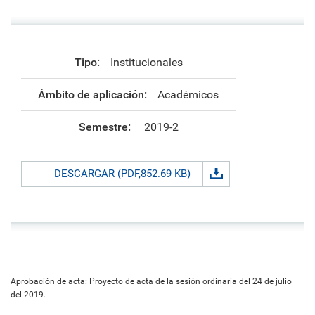
Tipo:
Institucionales
Ámbito de aplicación:
Académicos
Semestre:
2019-2
DESCARGAR (PDF,852.69 KB)
Aprobación de acta: Proyecto de acta de la sesión ordinaria del 24 de julio
del 2019.