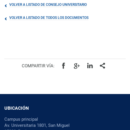
VOLVER A LISTADO DE CONSEJO UNIVERSITARIO
VOLVER A LISTADO DE TODOS LOS DOCUMENTOS
COMPARTIR VÍA:
UBICACIÓN
Campus principal
Av. Universitaria 1801, San Miguel