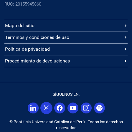
RUC: 20155945860
Mapa del sitio
Términos y condiciones de uso
Política de privacidad
Procedimiento de devoluciones
SÍGUENOS EN:
© Pontificia Universidad Católica del Perú - Todos los derechos
reservados