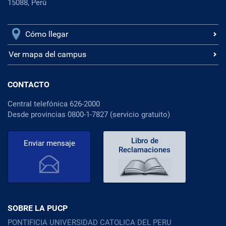
15088, Perú
Cómo llegar
Ver mapa del campus
CONTACTO
Central telefónica 626-2000
Desde provincias 0800-1-7827 (servicio gratuito)
Libro de
Enviar mensaje
Reclamaciones
SOBRE LA PUCP
PONTIFICIA UNIVERSIDAD CATOLICA DEL PERU