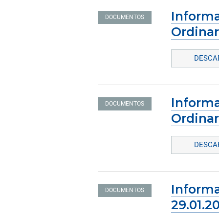
Informa
DOCUMENTOS
Ordinar
DESCAR
Informa
DOCUMENTOS
Ordinar
DESCAR
Informa
DOCUMENTOS
29.01.2