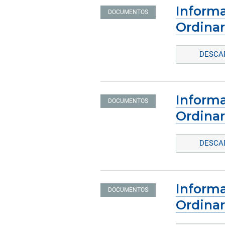
Informa
DOCUMENTOS
Ordinar
DESCAR
Informa
DOCUMENTOS
Ordinar
DESCAR
Informa
DOCUMENTOS
Ordinar