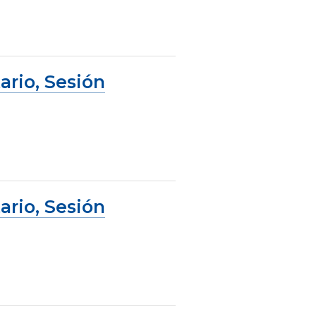
ario, Sesión
ario, Sesión