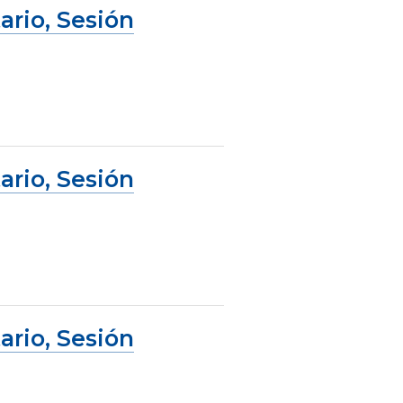
ario, Sesión
ario, Sesión
ario, Sesión