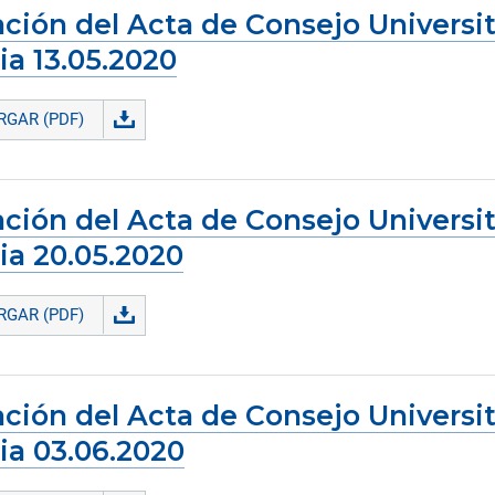
ción del Acta de Consejo Universit
ia 13.05.2020
GAR (PDF)
ción del Acta de Consejo Universit
ia 20.05.2020
GAR (PDF)
ción del Acta de Consejo Universit
ia 03.06.2020