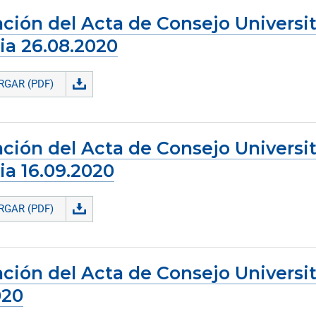
ción del Acta de Consejo Universit
ia 26.08.2020
GAR (PDF)
ción del Acta de Consejo Universit
ia 16.09.2020
GAR (PDF)
ción del Acta de Consejo Universit
020