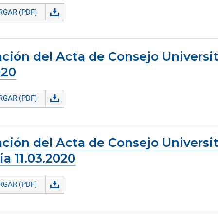
GAR (PDF)
ción del Acta de Consejo Universit
020
GAR (PDF)
ción del Acta de Consejo Universit
ia 11.03.2020
GAR (PDF)