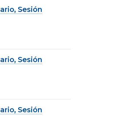
ario, Sesión
ario, Sesión
ario, Sesión