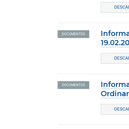
DESCAR
Informa
DOCUMENTOS
19.02.2
DESCAR
Informa
DOCUMENTOS
Ordinar
DESCAR