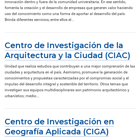
innovación dentro y fuera de la comunidad universitaria. En ese sentido,
fomenta la creación y el desarrollo de empresas que generen valor haciendo
uso del conocimiento como una forma de aportar al desarrollo del país.
Brinda diferentes servicios, entre ellos el...
Centro de Investigación de la
Arquitectura y la Ciudad (CIAC)
Unidad que realiza estudios que contribuyen a una mejor comprensión de las
ciudades y arquitectura en el país. Asimismo, promueve la generación de
conocimientos y propuestas caracterizadas por el compromiso social y el
impulso del desarrollo integral y sostenible del territorio. Otros temas que
investigan sus equipos multidisciplinares son patrimonio arquitectónico y
urbanístico; medio...
Centro de Investigación en
Geografía Aplicada (CIGA)