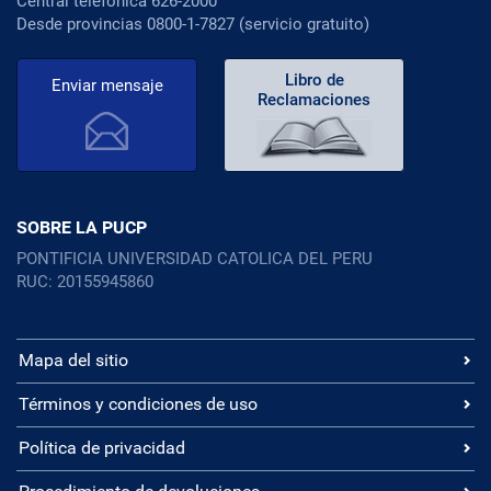
Central telefónica 626-2000
Desde provincias 0800-1-7827 (servicio gratuito)
Libro de
Enviar mensaje
Reclamaciones
SOBRE LA PUCP
PONTIFICIA UNIVERSIDAD CATOLICA DEL PERU
RUC: 20155945860
Mapa del sitio
Términos y condiciones de uso
Política de privacidad