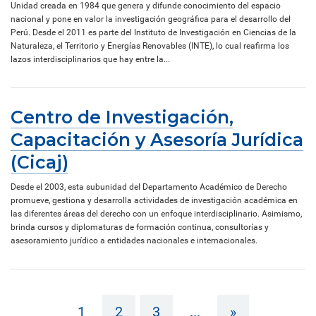
Unidad creada en 1984 que genera y difunde conocimiento del espacio
nacional y pone en valor la investigación geográfica para el desarrollo del
Perú. Desde el 2011 es parte del Instituto de Investigación en Ciencias de la
Naturaleza, el Territorio y Energías Renovables (INTE), lo cual reafirma los
lazos interdisciplinarios que hay entre la...
Centro de Investigación,
Capacitación y Asesoría Jurídica
(Cicaj)
Desde el 2003, esta subunidad del Departamento Académico de Derecho
promueve, gestiona y desarrolla actividades de investigación académica en
las diferentes áreas del derecho con un enfoque interdisciplinario. Asimismo,
brinda cursos y diplomaturas de formación continua, consultorías y
asesoramiento jurídico a entidades nacionales e internacionales.
1
2
3
...
»