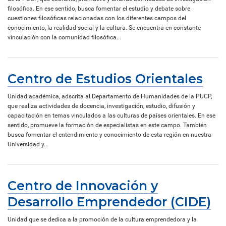
filosófica. En ese sentido, busca fomentar el estudio y debate sobre
cuestiones filosóficas relacionadas con los diferentes campos del
conocimiento, la realidad social y la cultura. Se encuentra en constante
vinculación con la comunidad filosófica...
Centro de Estudios Orientales
Unidad académica, adscrita al Departamento de Humanidades de la PUCP,
que realiza actividades de docencia, investigación, estudio, difusión y
capacitación en temas vinculados a las culturas de países orientales. En ese
sentido, promueve la formación de especialistas en este campo. También
busca fomentar el entendimiento y conocimiento de esta región en nuestra
Universidad y...
Centro de Innovación y
Desarrollo Emprendedor (CIDE)
Unidad que se dedica a la promoción de la cultura emprendedora y la