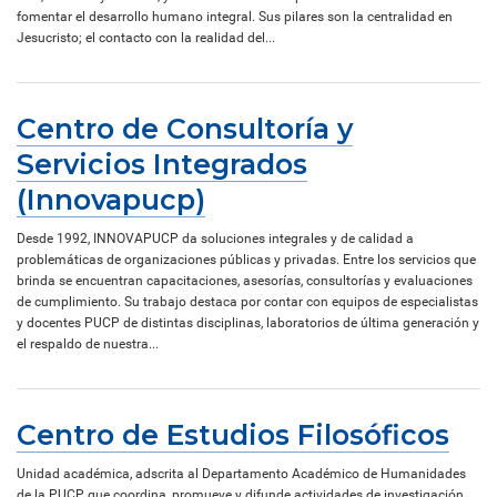
fomentar el desarrollo humano integral. Sus pilares son la centralidad en
Jesucristo; el contacto con la realidad del...
Centro de Consultoría y
Servicios Integrados
(Innovapucp)
Desde 1992, INNOVAPUCP da soluciones integrales y de calidad a
problemáticas de organizaciones públicas y privadas. Entre los servicios que
brinda se encuentran capacitaciones, asesorías, consultorías y evaluaciones
de cumplimiento. Su trabajo destaca por contar con equipos de especialistas
y docentes PUCP de distintas disciplinas, laboratorios de última generación y
el respaldo de nuestra...
Centro de Estudios Filosóficos
Unidad académica, adscrita al Departamento Académico de Humanidades
de la PUCP, que coordina, promueve y difunde actividades de investigación