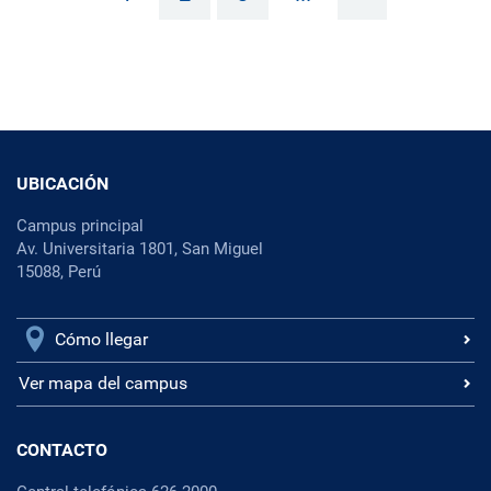
UBICACIÓN
Campus principal
Av. Universitaria 1801, San Miguel
15088, Perú
Cómo llegar
Ver mapa del campus
CONTACTO