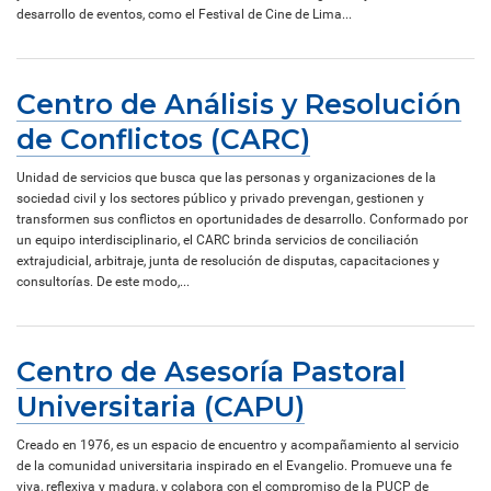
desarrollo de eventos, como el Festival de Cine de Lima...
Centro de Análisis y Resolución
de Conflictos (CARC)
Unidad de servicios que busca que las personas y organizaciones de la
sociedad civil y los sectores público y privado prevengan, gestionen y
transformen sus conflictos en oportunidades de desarrollo. Conformado por
un equipo interdisciplinario, el CARC brinda servicios de conciliación
extrajudicial, arbitraje, junta de resolución de disputas, capacitaciones y
consultorías. De este modo,...
Centro de Asesoría Pastoral
Universitaria (CAPU)
Creado en 1976, es un espacio de encuentro y acompañamiento al servicio
de la comunidad universitaria inspirado en el Evangelio. Promueve una fe
viva, reflexiva y madura, y colabora con el compromiso de la PUCP de