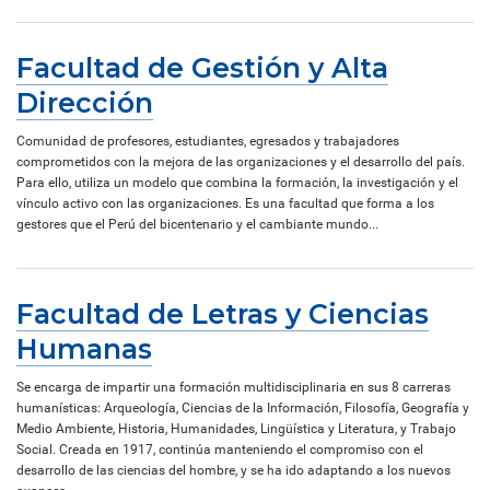
Facultad de Gestión y Alta
Dirección
Comunidad de profesores, estudiantes, egresados y trabajadores
comprometidos con la mejora de las organizaciones y el desarrollo del país.
Para ello, utiliza un modelo que combina la formación, la investigación y el
vínculo activo con las organizaciones. Es una facultad que forma a los
gestores que el Perú del bicentenario y el cambiante mundo...
Facultad de Letras y Ciencias
Humanas
Se encarga de impartir una formación multidisciplinaria en sus 8 carreras
humanísticas: Arqueología, Ciencias de la Información, Filosofía, Geografía y
Medio Ambiente, Historia, Humanidades, Lingüística y Literatura, y Trabajo
Social. Creada en 1917, continúa manteniendo el compromiso con el
desarrollo de las ciencias del hombre, y se ha ido adaptando a los nuevos