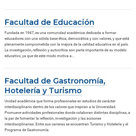
Facultad de Educación
Fundada en 1947, es una comunidad académica dedicada a formar
educadores con una sólida base ética, democrática y con valores, y que está
plenamente comprometida con la mejora de la calidad educativa en el país.
La investigación, reflexión y autocrítica son parte importante de su modelo
educativo, ya que de este modo motiva a...
Facultad de Gastronomía,
Hotelería y Turismo
Unidad académica que forma profesionales en estudios de carácter
interdisciplinario dentro de los valores que inspiran a la Universidad.
Promueve actividades profesionales donde colaboran distintas disciplinas, a
la par de fomentar la reflexión, investigación y las acciones
interdisciplinarias. Entre sus carreras se encuentran Turismo y Hotelería y el
Programa de Gastronomía.