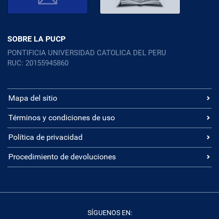
SOBRE LA PUCP
PONTIFICIA UNIVERSIDAD CATOLICA DEL PERU
RUC: 20155945860
Mapa del sitio
Términos y condiciones de uso
Política de privacidad
Procedimiento de devoluciones
SÍGUENOS EN: