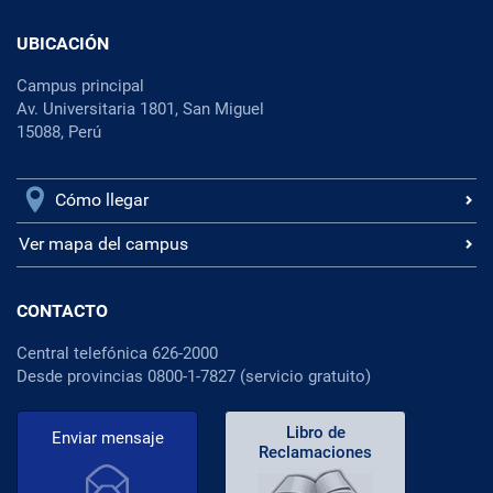
UBICACIÓN
Campus principal
Av. Universitaria 1801, San Miguel
15088, Perú
Cómo llegar
Ver mapa del campus
CONTACTO
Central telefónica 626-2000
Desde provincias 0800-1-7827 (servicio gratuito)
Libro de
Enviar mensaje
Reclamaciones