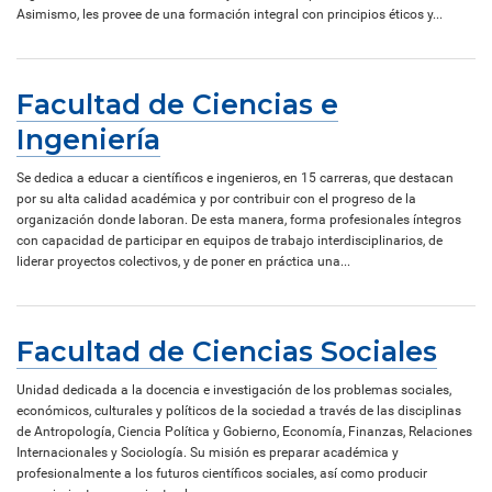
Asimismo, les provee de una formación integral con principios éticos y...
Facultad de Ciencias e
Ingeniería
Se dedica a educar a científicos e ingenieros, en 15 carreras, que destacan
por su alta calidad académica y por contribuir con el progreso de la
organización donde laboran. De esta manera, forma profesionales íntegros
con capacidad de participar en equipos de trabajo interdisciplinarios, de
liderar proyectos colectivos, y de poner en práctica una...
Facultad de Ciencias Sociales
Unidad dedicada a la docencia e investigación de los problemas sociales,
económicos, culturales y políticos de la sociedad a través de las disciplinas
de Antropología, Ciencia Política y Gobierno, Economía, Finanzas, Relaciones
Internacionales y Sociología. Su misión es preparar académica y
profesionalmente a los futuros científicos sociales, así como producir