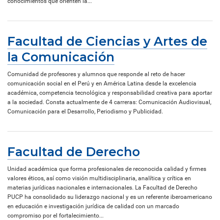
conocimientos que orienten la...
Facultad de Ciencias y Artes de
la Comunicación
Comunidad de profesores y alumnos que responde al reto de hacer
comunicación social en el Perú y en América Latina desde la excelencia
académica, competencia tecnológica y responsabilidad creativa para aportar
a la sociedad. Consta actualmente de 4 carreras: Comunicación Audiovisual,
Comunicación para el Desarrollo, Periodismo y Publicidad.
Facultad de Derecho
Unidad académica que forma profesionales de reconocida calidad y firmes
valores éticos, así como visión multidisciplinaria, analítica y crítica en
materias jurídicas nacionales e internacionales. La Facultad de Derecho
PUCP ha consolidado su liderazgo nacional y es un referente iberoamericano
en educación e investigación jurídica de calidad con un marcado
compromiso por el fortalecimiento...