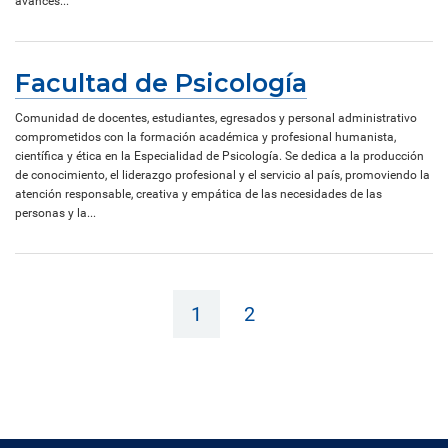
avances...
Facultad de Psicología
Comunidad de docentes, estudiantes, egresados y personal administrativo
comprometidos con la formación académica y profesional humanista,
científica y ética en la Especialidad de Psicología. Se dedica a la producción
de conocimiento, el liderazgo profesional y el servicio al país, promoviendo la
atención responsable, creativa y empática de las necesidades de las
personas y la...
1
2