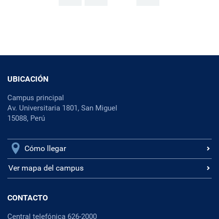
UBICACIÓN
Campus principal
Av. Universitaria 1801, San Miguel
15088, Perú
Cómo llegar
Ver mapa del campus
CONTACTO
Central telefónica 626-2000