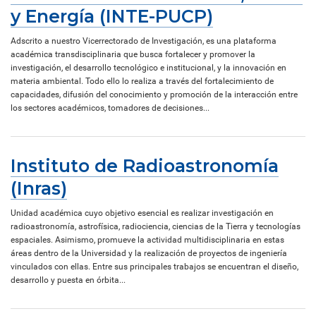
y Energía (INTE-PUCP)
Adscrito a nuestro Vicerrectorado de Investigación, es una plataforma
académica transdisciplinaria que busca fortalecer y promover la
investigación, el desarrollo tecnológico e institucional, y la innovación en
materia ambiental. Todo ello lo realiza a través del fortalecimiento de
capacidades, difusión del conocimiento y promoción de la interacción entre
los sectores académicos, tomadores de decisiones...
Instituto de Radioastronomía
(Inras)
Unidad académica cuyo objetivo esencial es realizar investigación en
radioastronomía, astrofísica, radiociencia, ciencias de la Tierra y tecnologías
espaciales. Asimismo, promueve la actividad multidisciplinaria en estas
áreas dentro de la Universidad y la realización de proyectos de ingeniería
vinculados con ellas. Entre sus principales trabajos se encuentran el diseño,
desarrollo y puesta en órbita...