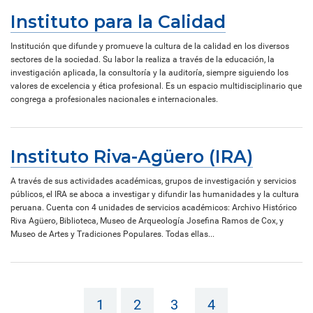
Instituto para la Calidad
Institución que difunde y promueve la cultura de la calidad en los diversos
sectores de la sociedad. Su labor la realiza a través de la educación, la
investigación aplicada, la consultoría y la auditoría, siempre siguiendo los
valores de excelencia y ética profesional. Es un espacio multidisciplinario que
congrega a profesionales nacionales e internacionales.
Instituto Riva-Agüero (IRA)
A través de sus actividades académicas, grupos de investigación y servicios
públicos, el IRA se aboca a investigar y difundir las humanidades y la cultura
peruana. Cuenta con 4 unidades de servicios académicos: Archivo Histórico
Riva Agüero, Biblioteca, Museo de Arqueología Josefina Ramos de Cox, y
Museo de Artes y Tradiciones Populares. Todas ellas...
1
2
3
4