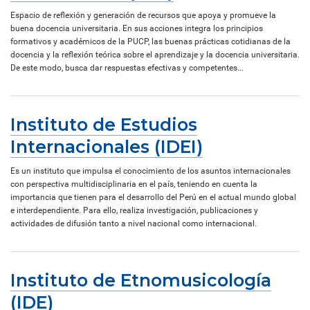
Espacio de reflexión y generación de recursos que apoya y promueve la
buena docencia universitaria. En sus acciones integra los principios
formativos y académicos de la PUCP, las buenas prácticas cotidianas de la
docencia y la reflexión teórica sobre el aprendizaje y la docencia universitaria.
De este modo, busca dar respuestas efectivas y competentes...
Instituto de Estudios
Internacionales (IDEI)
Es un instituto que impulsa el conocimiento de los asuntos internacionales
con perspectiva multidisciplinaria en el país, teniendo en cuenta la
importancia que tienen para el desarrollo del Perú en el actual mundo global
e interdependiente. Para ello, realiza investigación, publicaciones y
actividades de difusión tanto a nivel nacional como internacional.
Instituto de Etnomusicología
(IDE)