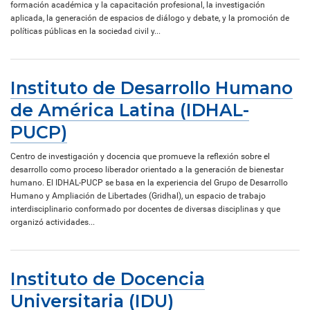
formación académica y la capacitación profesional, la investigación
aplicada, la generación de espacios de diálogo y debate, y la promoción de
políticas públicas en la sociedad civil y...
Instituto de Desarrollo Humano
de América Latina (IDHAL-
PUCP)
Centro de investigación y docencia que promueve la reflexión sobre el
desarrollo como proceso liberador orientado a la generación de bienestar
humano. El IDHAL-PUCP se basa en la experiencia del Grupo de Desarrollo
Humano y Ampliación de Libertades (Gridhal), un espacio de trabajo
interdisciplinario conformado por docentes de diversas disciplinas y que
organizó actividades...
Instituto de Docencia
Universitaria (IDU)