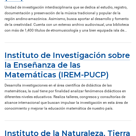
Unidad de investigación interdisciplinaria que se dedica al estudio, registro,
documentación y preservación de la música tradicional y popular de la
región andino-amazónica. Asimismo, busca aportar al desarrollo y fomento
de la creatividad. Cuenta con un extenso archivo audiovisual, una biblioteca
con más de 1,400 títulos de etnomusicología y una bien equipada isla de...
Instituto de Investigación sobre
la Enseñanza de las
Matemáticas (IREM-PUCP)
Desarrolla investigaciones en el área científica de didáctica de las
matemáticas, la cual tiene por finalidad analizar fenómenos didácticos en
diferentes niveles educativos. Realiza talleres, congresos y consultorías de
alcance internacional que buscan impulsar la investigación en esta área de
conocimiento y mejorar la educación matemática de nuestro país.
Instituto de la Naturaleza, Tierra