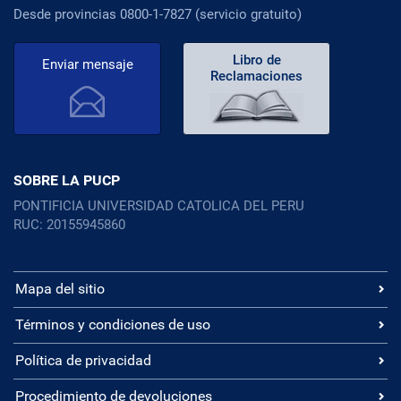
Desde provincias 0800-1-7827 (servicio gratuito)
Libro de
Enviar mensaje
Reclamaciones
SOBRE LA PUCP
PONTIFICIA UNIVERSIDAD CATOLICA DEL PERU
RUC: 20155945860
Mapa del sitio
Términos y condiciones de uso
Política de privacidad
Procedimiento de devoluciones