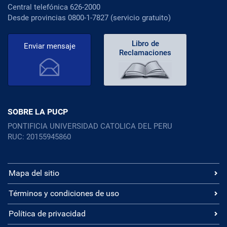
Central telefónica 626-2000
Desde provincias 0800-1-7827 (servicio gratuito)
Libro de
Enviar mensaje
Reclamaciones
SOBRE LA PUCP
PONTIFICIA UNIVERSIDAD CATOLICA DEL PERU
RUC: 20155945860
Mapa del sitio
Términos y condiciones de uso
Política de privacidad