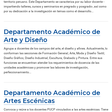
territorio peruano. Este Departamento se caracteriza por su labor docente -
impartiendo talleres, cursos y seminarios en pregrado y posgrado-, así como
por su dedicación a la investigación en temas como el desarrollo...
Departamento Académico de
Arte y Diseño
Agrupa a docentes de los campos del arte, el diseño y afines. Actualmente, lo
conforman las secciones de Formación General; Arte, Moda y Diseño Textil;
Diseño Gráfico; Diseño Industrial; Escultura; Grabado y Pintura. Entre sus
funciones se encuentran atender los requerimientos de docencia de las
unidades académicas y promover las labores de investigación,
perfeccionamiento...
Departamento Académico de
Artes Escénicas
Convoca y reúne a los docentes PUCP vinculados a las artes escénicas. Tiene