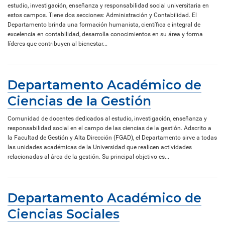
estudio, investigación, enseñanza y responsabilidad social universitaria en
estos campos. Tiene dos secciones: Administración y Contabilidad. El
Departamento brinda una formación humanista, científica e integral de
excelencia en contabilidad, desarrolla conocimientos en su área y forma
líderes que contribuyen al bienestar...
Departamento Académico de
Ciencias de la Gestión
Comunidad de docentes dedicados al estudio, investigación, enseñanza y
responsabilidad social en el campo de las ciencias de la gestión. Adscrito a
la Facultad de Gestión y Alta Dirección (FGAD), el Departamento sirve a todas
las unidades académicas de la Universidad que realicen actividades
relacionadas al área de la gestión. Su principal objetivo es...
Departamento Académico de
Ciencias Sociales