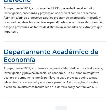
Agrupa, desde 1969, a los docentes PUCP que se dedican al estudio,
investigación, enseñanza y proyección social en el campo del derecho.
Asimismo, brinda profesores para los programas de pregrado, maestría y
doctorado en derecho y de otras especialidades de la Universidad. También
acoge a profesores visitantes de distintas universidades del extranjero que
imparten...
Departamento Académico de
Economía
Agrupa, desde 1969, a profesores de gran calidad dedicados a la docencia,
investigación y proyección social en economía. En su labor investigativa
destaca el permanente interés por llevar a cabo proyectos sobre temas
relevantes de la sociedad y economía peruana. Asimismo, los docentes
dictan en las diferentes facultades de la Universidad y contribuyen al...