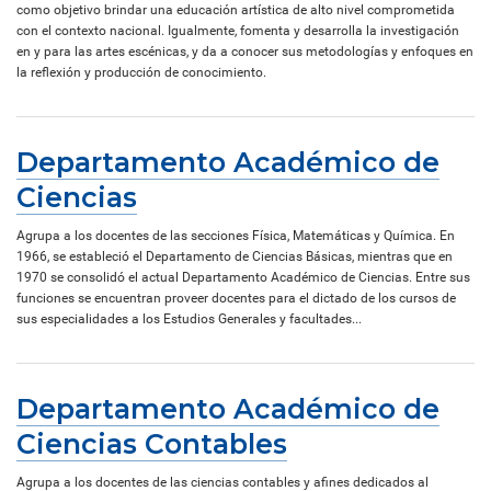
como objetivo brindar una educación artística de alto nivel comprometida
con el contexto nacional. Igualmente, fomenta y desarrolla la investigación
en y para las artes escénicas, y da a conocer sus metodologías y enfoques en
la reflexión y producción de conocimiento.
Departamento Académico de
Ciencias
Agrupa a los docentes de las secciones Física, Matemáticas y Química. En
1966, se estableció el Departamento de Ciencias Básicas, mientras que en
1970 se consolidó el actual Departamento Académico de Ciencias. Entre sus
funciones se encuentran proveer docentes para el dictado de los cursos de
sus especialidades a los Estudios Generales y facultades...
Departamento Académico de
Ciencias Contables
Agrupa a los docentes de las ciencias contables y afines dedicados al