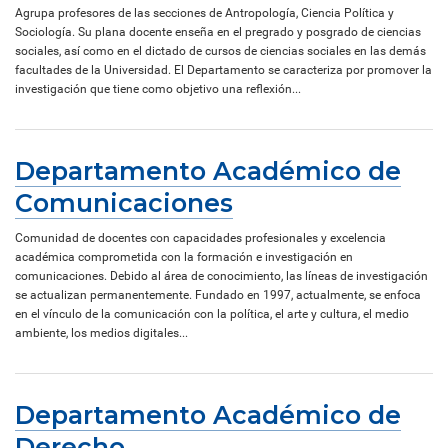
Agrupa profesores de las secciones de Antropología, Ciencia Política y
Sociología. Su plana docente enseña en el pregrado y posgrado de ciencias
sociales, así como en el dictado de cursos de ciencias sociales en las demás
facultades de la Universidad. El Departamento se caracteriza por promover la
investigación que tiene como objetivo una reflexión...
Departamento Académico de
Comunicaciones
Comunidad de docentes con capacidades profesionales y excelencia
académica comprometida con la formación e investigación en
comunicaciones. Debido al área de conocimiento, las líneas de investigación
se actualizan permanentemente. Fundado en 1997, actualmente, se enfoca
en el vínculo de la comunicación con la política, el arte y cultura, el medio
ambiente, los medios digitales...
Departamento Académico de
Derecho