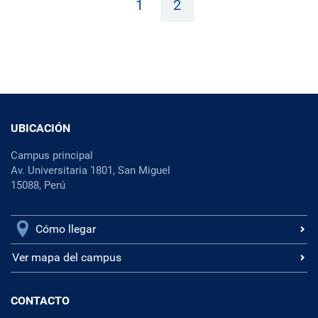
1
2
UBICACIÓN
Campus principal
Av. Universitaria 1801, San Miguel
15088, Perú
Cómo llegar
Ver mapa del campus
CONTACTO