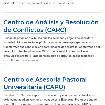
desarrollo de eventos, como el Festival de Cine de Lima...
Centro de Análisis y Resolución
de Conflictos (CARC)
Unidad de servicios que busca que las personas y organizaciones de la
sociedad civil y los sectores público y privado prevengan, gestionen y
transformen sus conflictos en oportunidades de desarrollo. Conformado por
un equipo interdisciplinario, el CARC brinda servicios de conciliación
extrajudicial, arbitraje, junta de resolución de disputas, capacitaciones y
consultorías. De este modo,...
Centro de Asesoría Pastoral
Universitaria (CAPU)
Creado en 1976, es un espacio de encuentro y acompañamiento al servicio
de la comunidad universitaria inspirado en el Evangelio. Promueve una fe
viva, reflexiva y madura, y colabora con el compromiso de la PUCP de