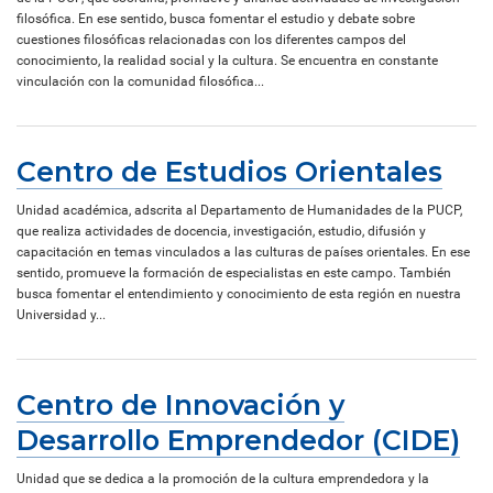
filosófica. En ese sentido, busca fomentar el estudio y debate sobre
cuestiones filosóficas relacionadas con los diferentes campos del
conocimiento, la realidad social y la cultura. Se encuentra en constante
vinculación con la comunidad filosófica...
Centro de Estudios Orientales
Unidad académica, adscrita al Departamento de Humanidades de la PUCP,
que realiza actividades de docencia, investigación, estudio, difusión y
capacitación en temas vinculados a las culturas de países orientales. En ese
sentido, promueve la formación de especialistas en este campo. También
busca fomentar el entendimiento y conocimiento de esta región en nuestra
Universidad y...
Centro de Innovación y
Desarrollo Emprendedor (CIDE)
Unidad que se dedica a la promoción de la cultura emprendedora y la