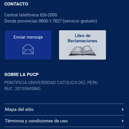
CONTACTO
Central telefónica 626-2000
Desde provincias 0800-1-7827 (servicio gratuito)
Libro de
Enviar mensaje
Reclamaciones
SOBRE LA PUCP
PONTIFICIA UNIVERSIDAD CATOLICA DEL PERU
RUC: 20155945860
Mapa del sitio
Términos y condiciones de uso