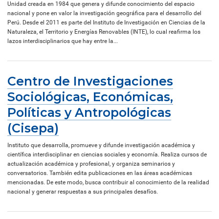
Unidad creada en 1984 que genera y difunde conocimiento del espacio
nacional y pone en valor la investigación geográfica para el desarrollo del
Perú. Desde el 2011 es parte del Instituto de Investigación en Ciencias de la
Naturaleza, el Territorio y Energías Renovables (INTE), lo cual reafirma los
lazos interdisciplinarios que hay entre la...
Centro de Investigaciones
Sociológicas, Económicas,
Políticas y Antropológicas
(Cisepa)
Instituto que desarrolla, promueve y difunde investigación académica y
científica interdisciplinar en ciencias sociales y economía. Realiza cursos de
actualización académica y profesional, y organiza seminarios y
conversatorios. También edita publicaciones en las áreas académicas
mencionadas. De este modo, busca contribuir al conocimiento de la realidad
nacional y generar respuestas a sus principales desafíos.