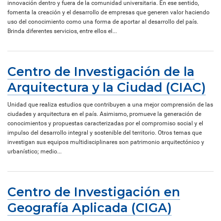
innovación dentro y fuera de la comunidad universitaria. En ese sentido,
fomenta la creación y el desarrollo de empresas que generen valor haciendo
uso del conocimiento como una forma de aportar al desarrollo del país.
Brinda diferentes servicios, entre ellos el...
Centro de Investigación de la
Arquitectura y la Ciudad (CIAC)
Unidad que realiza estudios que contribuyen a una mejor comprensión de las
ciudades y arquitectura en el país. Asimismo, promueve la generación de
conocimientos y propuestas caracterizadas por el compromiso social y el
impulso del desarrollo integral y sostenible del territorio. Otros temas que
investigan sus equipos multidisciplinares son patrimonio arquitectónico y
urbanístico; medio...
Centro de Investigación en
Geografía Aplicada (CIGA)