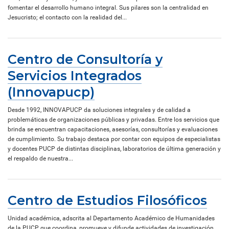
fomentar el desarrollo humano integral. Sus pilares son la centralidad en
Jesucristo; el contacto con la realidad del...
Centro de Consultoría y
Servicios Integrados
(Innovapucp)
Desde 1992, INNOVAPUCP da soluciones integrales y de calidad a
problemáticas de organizaciones públicas y privadas. Entre los servicios que
brinda se encuentran capacitaciones, asesorías, consultorías y evaluaciones
de cumplimiento. Su trabajo destaca por contar con equipos de especialistas
y docentes PUCP de distintas disciplinas, laboratorios de última generación y
el respaldo de nuestra...
Centro de Estudios Filosóficos
Unidad académica, adscrita al Departamento Académico de Humanidades
de la PUCP, que coordina, promueve y difunde actividades de investigación