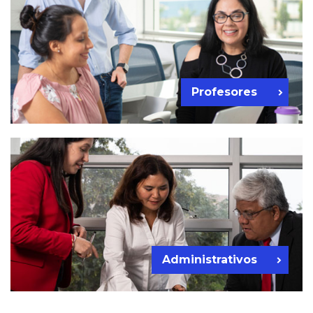
Profesores
Administrativos