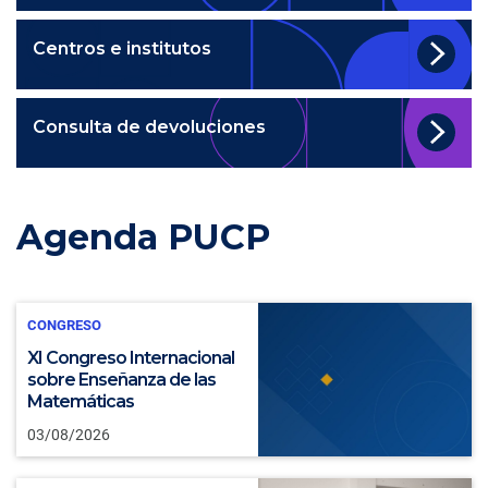
Centros e institutos
Consulta de devoluciones
Agenda PUCP
CONGRESO
XI Congreso Internacional
sobre Enseñanza de las
Matemáticas
03/08/2026