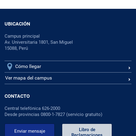
UBICACIÓN
Campus principal
Av. Universitaria 1801, San Miguel
15088, Perú
Cómo llegar
Ver mapa del campus
CONTACTO
Central telefónica 626-2000
Desde provincias 0800-1-7827 (servicio gratuito)
Libro de
Enviar mensaje
Reclamaciones