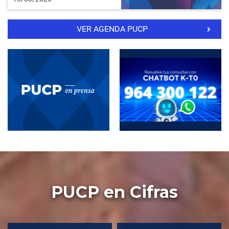
VER AGENDA PUCP
PUCP en Cifras