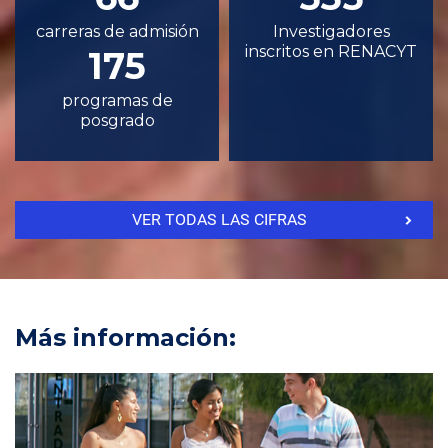
carreras de admisión
Investigadores
inscritos en RENACYT
175
programas de
posgrado
VER TODAS LAS CIFRAS
Más información: