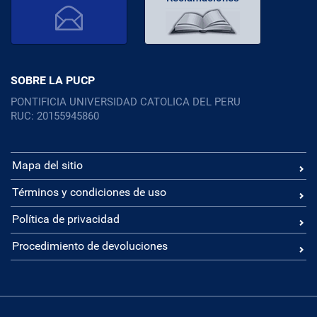
SOBRE LA PUCP
PONTIFICIA UNIVERSIDAD CATOLICA DEL PERU
RUC: 20155945860
Mapa del sitio
Términos y condiciones de uso
Política de privacidad
Procedimiento de devoluciones