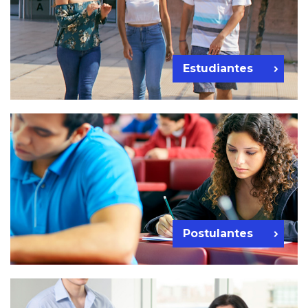
Estudiantes
Postulantes