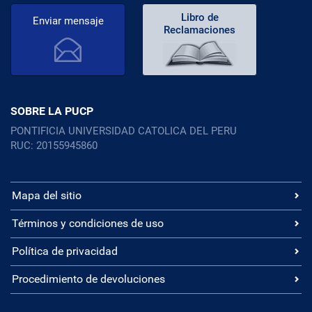
Libro de
Enviar mensaje
Reclamaciones
SOBRE LA PUCP
PONTIFICIA UNIVERSIDAD CATOLICA DEL PERU
RUC: 20155945860
Mapa del sitio
Términos y condiciones de uso
Política de privacidad
Procedimiento de devoluciones