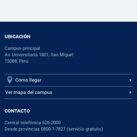
UBICACIÓN
Campus principal
Av. Universitaria 1801, San Miguel
15088, Perú
Cómo llegar
Ver mapa del campus
CONTACTO
Central telefónica 626-2000
Desde provincias 0800-1-7827 (servicio gratuito)