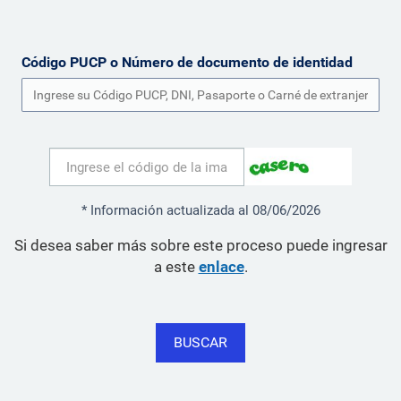
Código PUCP o Número de documento de identidad
* Información actualizada al 08/06/2026
Si desea saber más sobre este proceso puede ingresar
a este
enlace
.