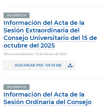
DOCUMENTOS
Información del Acta de la
Sesión Extraordinaria del
Consejo Universitario del 15 de
octubre del 2025
Última actualización: 10 de febrero de 2026
DESCARGAR (PDF, 105.03 KB)
DOCUMENTOS
Información del Acta de la
Sesión Ordinaria del Consejo