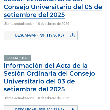
Consejo Universitario del 05 de
setiembre del 2025
Última actualización: 10 de febrero de 2026
DESCARGAR (PDF, 119.36 KB)
DOCUMENTOS
Información del Acta de la
Sesión Ordinaria del Consejo
Universitario del 03 de
setiembre del 2025
Última actualización: 10 de febrero de 2026
DESCARGAR (PDF, 804.31 KB)