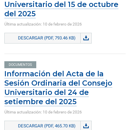
Universitario del 15 de octubre
del 2025
Última actualización: 10 de febrero de 2026
DESCARGAR (PDF, 793.46 KB)
DOCUMENTOS
Información del Acta de la
Sesión Ordinaria del Consejo
Universitario del 24 de
setiembre del 2025
Última actualización: 10 de febrero de 2026
DESCARGAR (PDF, 465.70 KB)