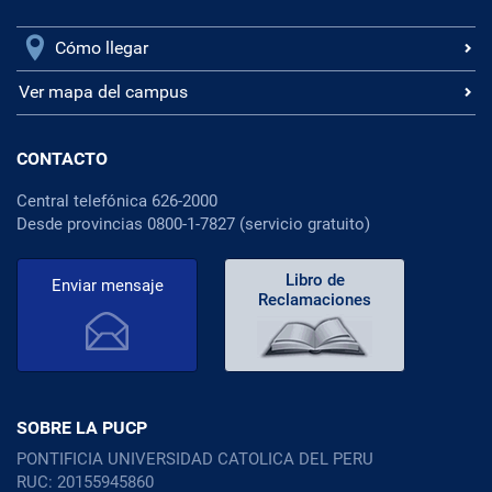
Cómo llegar
Ver mapa del campus
CONTACTO
Central telefónica 626-2000
Desde provincias 0800-1-7827 (servicio gratuito)
Libro de
Enviar mensaje
Reclamaciones
SOBRE LA PUCP
PONTIFICIA UNIVERSIDAD CATOLICA DEL PERU
RUC: 20155945860