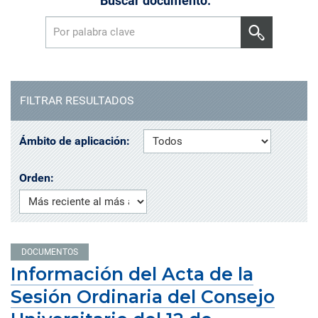
Buscar documento:
FILTRAR RESULTADOS
Ámbito de aplicación:
Orden:
DOCUMENTOS
Información del Acta de la
Sesión Ordinaria del Consejo