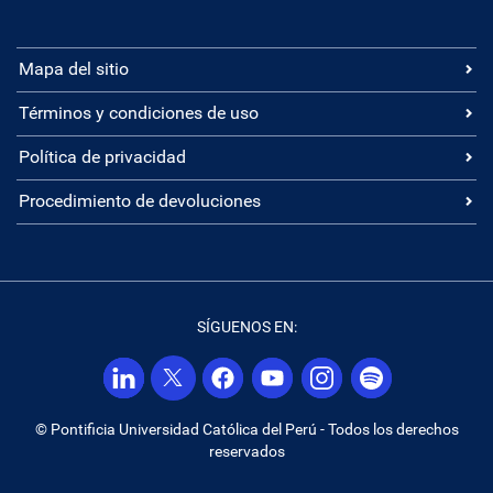
Mapa del sitio
Términos y condiciones de uso
Política de privacidad
Procedimiento de devoluciones
SÍGUENOS EN:
© Pontificia Universidad Católica del Perú - Todos los derechos
reservados