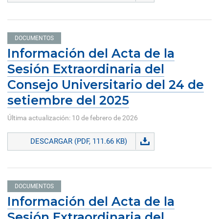
DOCUMENTOS
Información del Acta de la
Sesión Extraordinaria del
Consejo Universitario del 24 de
setiembre del 2025
Última actualización: 10 de febrero de 2026
DESCARGAR (PDF, 111.66 KB)
DOCUMENTOS
Información del Acta de la
Sesión Extraordinaria del