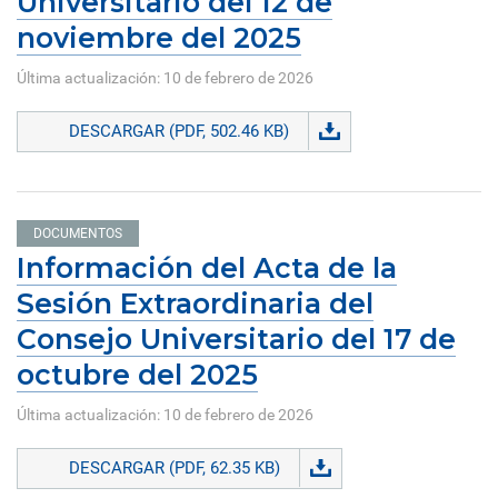
Universitario del 12 de
noviembre del 2025
Última actualización: 10 de febrero de 2026
DESCARGAR (PDF, 502.46 KB)
DOCUMENTOS
Información del Acta de la
Sesión Extraordinaria del
Consejo Universitario del 17 de
octubre del 2025
Última actualización: 10 de febrero de 2026
DESCARGAR (PDF, 62.35 KB)