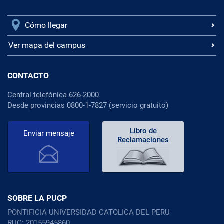
Cómo llegar
Ver mapa del campus
CONTACTO
Central telefónica 626-2000
Desde provincias 0800-1-7827 (servicio gratuito)
Libro de
Enviar mensaje
Reclamaciones
SOBRE LA PUCP
PONTIFICIA UNIVERSIDAD CATOLICA DEL PERU
RUC: 20155945860