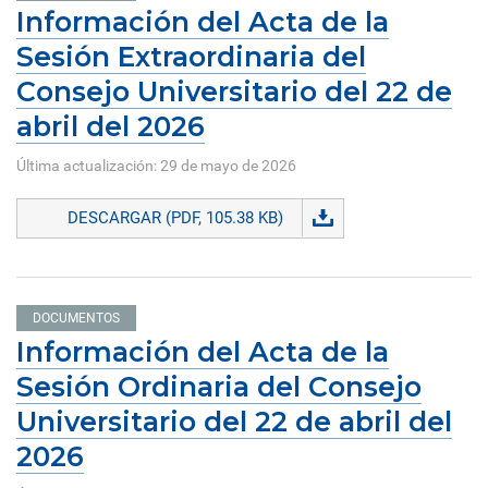
Información del Acta de la
Sesión Extraordinaria del
Consejo Universitario del 22 de
abril del 2026
Última actualización: 29 de mayo de 2026
DESCARGAR (PDF, 105.38 KB)
DOCUMENTOS
Información del Acta de la
Sesión Ordinaria del Consejo
Universitario del 22 de abril del
2026