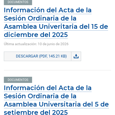
DOCUMENTOS
Información del Acta de la
Sesión Ordinaria de la
Asamblea Univeritaria del 15 de
diciembre del 2025
Última actualización: 10 de junio de 2026
DESCARGAR (PDF, 145.21 KB)
DOCUMENTOS
Información del Acta de la
Sesión Ordinaria de la
Asamblea Universitaria del 5 de
setiembre del 2025