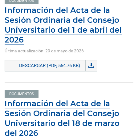
DOCUMENTOS
Información del Acta de la
Sesión Ordinaria del Consejo
Universitario del 1 de abril del
2026
Última actualización: 29 de mayo de 2026
DESCARGAR (PDF, 554.76 KB)
DOCUMENTOS
Información del Acta de la
Sesión Ordinaria del Consejo
Universitario del 18 de marzo
del 2026