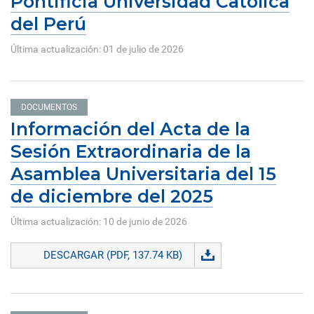
Pontificia Universidad Católica
del Perú
Última actualización: 01 de julio de 2026
DOCUMENTOS
Información del Acta de la
Sesión Extraordinaria de la
Asamblea Universitaria del 15
de diciembre del 2025
Última actualización: 10 de junio de 2026
DESCARGAR (PDF, 137.74 KB)