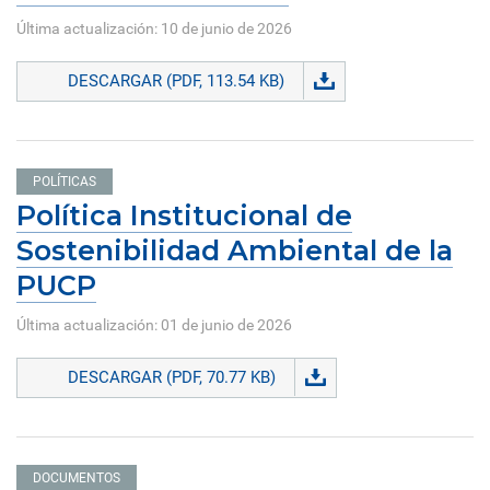
Última actualización: 10 de junio de 2026
DESCARGAR (PDF, 113.54 KB)
POLÍTICAS
Política Institucional de
Sostenibilidad Ambiental de la
PUCP
Última actualización: 01 de junio de 2026
DESCARGAR (PDF, 70.77 KB)
DOCUMENTOS