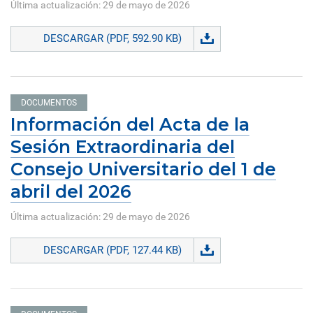
Última actualización: 29 de mayo de 2026
DESCARGAR (PDF, 592.90 KB)
DOCUMENTOS
Información del Acta de la
Sesión Extraordinaria del
Consejo Universitario del 1 de
abril del 2026
Última actualización: 29 de mayo de 2026
DESCARGAR (PDF, 127.44 KB)