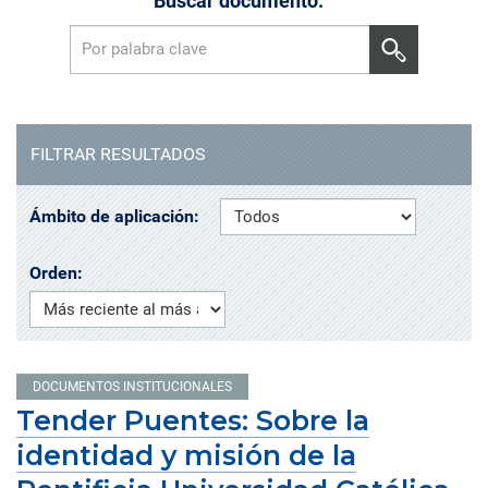
Buscar documento:
FILTRAR RESULTADOS
Ámbito de aplicación:
Orden:
DOCUMENTOS INSTITUCIONALES
Tender Puentes: Sobre la
identidad y misión de la