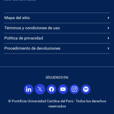
Mapa del sitio
Términos y condiciones de uso
Política de privacidad
Procedimiento de devoluciones
SÍGUENOS EN:
© Pontificia Universidad Católica del Perú - Todos los derechos
reservados