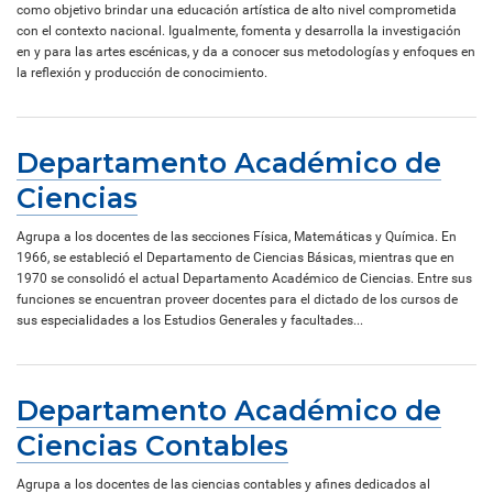
como objetivo brindar una educación artística de alto nivel comprometida
con el contexto nacional. Igualmente, fomenta y desarrolla la investigación
en y para las artes escénicas, y da a conocer sus metodologías y enfoques en
la reflexión y producción de conocimiento.
Departamento Académico de
Ciencias
Agrupa a los docentes de las secciones Física, Matemáticas y Química. En
1966, se estableció el Departamento de Ciencias Básicas, mientras que en
1970 se consolidó el actual Departamento Académico de Ciencias. Entre sus
funciones se encuentran proveer docentes para el dictado de los cursos de
sus especialidades a los Estudios Generales y facultades...
Departamento Académico de
Ciencias Contables
Agrupa a los docentes de las ciencias contables y afines dedicados al