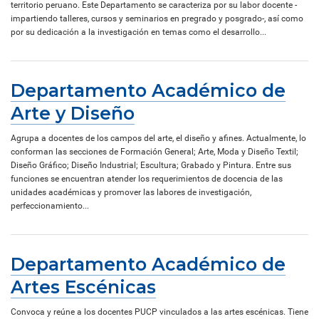
territorio peruano. Este Departamento se caracteriza por su labor docente -
impartiendo talleres, cursos y seminarios en pregrado y posgrado-, así como
por su dedicación a la investigación en temas como el desarrollo...
Departamento Académico de
Arte y Diseño
Agrupa a docentes de los campos del arte, el diseño y afines. Actualmente, lo
conforman las secciones de Formación General; Arte, Moda y Diseño Textil;
Diseño Gráfico; Diseño Industrial; Escultura; Grabado y Pintura. Entre sus
funciones se encuentran atender los requerimientos de docencia de las
unidades académicas y promover las labores de investigación,
perfeccionamiento...
Departamento Académico de
Artes Escénicas
Convoca y reúne a los docentes PUCP vinculados a las artes escénicas. Tiene