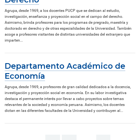
Agrupa, desde 1969, a los docentes PUCP que se dedican al estudio,
investigación, enseñanza y proyección social en el campo del derecho.
Asimismo, brinda profesores para los programas de pregrado, maestría y
doctorado en derecho y de otras especialidades de la Universidad. También
acoge a profesores visitantes de distintas universidades del extranjero que
imparten...
Departamento Académico de
Economía
Agrupa, desde 1969, a profesores de gran calidad dedicados a la docencia,
investigación y proyección social en economía. En su labor investigativa
destaca el permanente interés por llevar a cabo proyectos sobre temas
relevantes de la sociedad y economía peruana. Asimismo, los docentes
dictan en las diferentes facultades de la Universidad y contribuyen al...