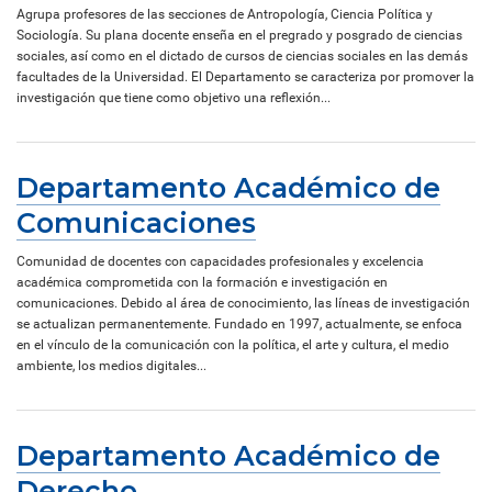
Agrupa profesores de las secciones de Antropología, Ciencia Política y
Sociología. Su plana docente enseña en el pregrado y posgrado de ciencias
sociales, así como en el dictado de cursos de ciencias sociales en las demás
facultades de la Universidad. El Departamento se caracteriza por promover la
investigación que tiene como objetivo una reflexión...
Departamento Académico de
Comunicaciones
Comunidad de docentes con capacidades profesionales y excelencia
académica comprometida con la formación e investigación en
comunicaciones. Debido al área de conocimiento, las líneas de investigación
se actualizan permanentemente. Fundado en 1997, actualmente, se enfoca
en el vínculo de la comunicación con la política, el arte y cultura, el medio
ambiente, los medios digitales...
Departamento Académico de
Derecho