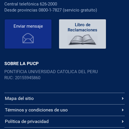
Central telefónica 626-2000
Desde provincias 0800-1-7827 (servicio gratuito)
Libro de
Enviar mensaje
Reclamaciones
SOBRE LA PUCP
PONTIFICIA UNIVERSIDAD CATOLICA DEL PERU
RUC: 20155945860
Mapa del sitio
Términos y condiciones de uso
Política de privacidad