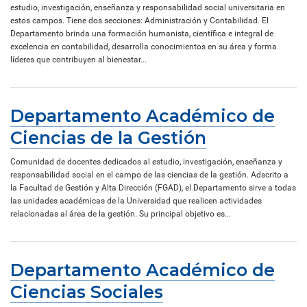
estudio, investigación, enseñanza y responsabilidad social universitaria en
estos campos. Tiene dos secciones: Administración y Contabilidad. El
Departamento brinda una formación humanista, científica e integral de
excelencia en contabilidad, desarrolla conocimientos en su área y forma
líderes que contribuyen al bienestar...
Departamento Académico de
Ciencias de la Gestión
Comunidad de docentes dedicados al estudio, investigación, enseñanza y
responsabilidad social en el campo de las ciencias de la gestión. Adscrito a
la Facultad de Gestión y Alta Dirección (FGAD), el Departamento sirve a todas
las unidades académicas de la Universidad que realicen actividades
relacionadas al área de la gestión. Su principal objetivo es...
Departamento Académico de
Ciencias Sociales