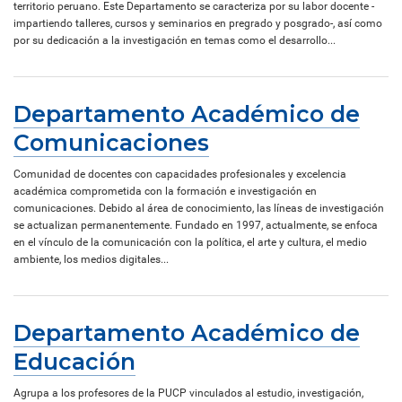
territorio peruano. Este Departamento se caracteriza por su labor docente -
impartiendo talleres, cursos y seminarios en pregrado y posgrado-, así como
por su dedicación a la investigación en temas como el desarrollo...
Departamento Académico de
Comunicaciones
Comunidad de docentes con capacidades profesionales y excelencia
académica comprometida con la formación e investigación en
comunicaciones. Debido al área de conocimiento, las líneas de investigación
se actualizan permanentemente. Fundado en 1997, actualmente, se enfoca
en el vínculo de la comunicación con la política, el arte y cultura, el medio
ambiente, los medios digitales...
Departamento Académico de
Educación
Agrupa a los profesores de la PUCP vinculados al estudio, investigación,