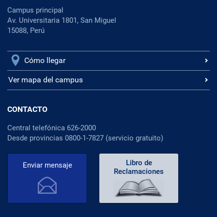
Campus principal
Av. Universitaria 1801, San Miguel
15088, Perú
Cómo llegar
Ver mapa del campus
CONTACTO
Central telefónica 626-2000
Desde provincias 0800-1-7827 (servicio gratuito)
Libro de
Enviar mensaje
Reclamaciones