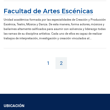
Facultad de Artes Escénicas
Unidad académica formada por las especialidades de Creación y Producción
Escénica, Teatro, Música y Danza. De esta manera, forma actores, músicos y
bailarines altamente calificados para asumir con solvencia y liderazgo todas
las ramas de su disciplina artística. Cada uno de ellos es capaz de realizar
trabajos de interpretación, investigación y creación vinculados al...
1
2
UBICACIÓN