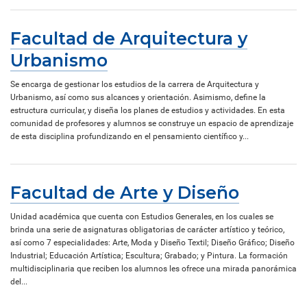
Facultad de Arquitectura y
Urbanismo
Se encarga de gestionar los estudios de la carrera de Arquitectura y
Urbanismo, así como sus alcances y orientación. Asimismo, define la
estructura curricular, y diseña los planes de estudios y actividades. En esta
comunidad de profesores y alumnos se construye un espacio de aprendizaje
de esta disciplina profundizando en el pensamiento científico y...
Facultad de Arte y Diseño
Unidad académica que cuenta con Estudios Generales, en los cuales se
brinda una serie de asignaturas obligatorias de carácter artístico y teórico,
así como 7 especialidades: Arte, Moda y Diseño Textil; Diseño Gráfico; Diseño
Industrial; Educación Artística; Escultura; Grabado; y Pintura. La formación
multidisciplinaria que reciben los alumnos les ofrece una mirada panorámica
del...