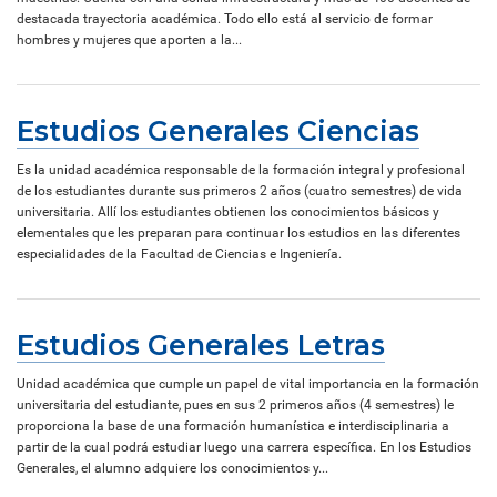
destacada trayectoria académica. Todo ello está al servicio de formar
hombres y mujeres que aporten a la...
Estudios Generales Ciencias
Es la unidad académica responsable de la formación integral y profesional
de los estudiantes durante sus primeros 2 años (cuatro semestres) de vida
universitaria. Allí los estudiantes obtienen los conocimientos básicos y
elementales que les preparan para continuar los estudios en las diferentes
especialidades de la Facultad de Ciencias e Ingeniería.
Estudios Generales Letras
Unidad académica que cumple un papel de vital importancia en la formación
universitaria del estudiante, pues en sus 2 primeros años (4 semestres) le
proporciona la base de una formación humanística e interdisciplinaria a
partir de la cual podrá estudiar luego una carrera específica. En los Estudios
Generales, el alumno adquiere los conocimientos y...