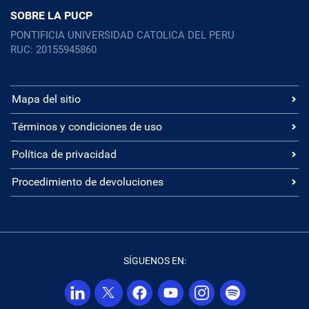
SOBRE LA PUCP
PONTIFICIA UNIVERSIDAD CATOLICA DEL PERU
RUC: 20155945860
Mapa del sitio
Términos y condiciones de uso
Política de privacidad
Procedimiento de devoluciones
SÍGUENOS EN: