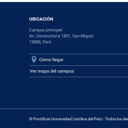
UBICACIÓN
Campus principal
Av. Universitaria 1801, San Miguel
15088, Perú
Cómo llegar
Ver mapa del campus
© Pontificia Universidad Católica del Perú - Todos los d