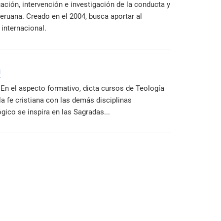
ción, intervención e investigación de la conducta y
eruana. Creado en el 2004, busca aportar al
 internacional.
a
 En el aspecto formativo, dicta cursos de Teología
 fe cristiana con las demás disciplinas
ico se inspira en las Sagradas...