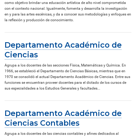
como objetivo brindar una educación artística de alto nivel comprometida
con el contexto nacional. Igualmente, fomenta y desarrolla la investigación
en y para las artes escénicas, y da a conocer sus metodologías y enfoques en
la reflexión y producción de conocimiento.
Departamento Académico de
Ciencias
Agrupa a los docentes de las secciones Física, Matemáticas y Química. En
1966, se estableció el Departamento de Ciencias Básicas, mientras que en
1970 se consolidó el actual Departamento Académico de Ciencias. Entre sus
funciones se encuentran proveer docentes para el dictado de los cursos de
sus especialidades a los Estudios Generales y facultades...
Departamento Académico de
Ciencias Contables
Agrupa a los docentes de las ciencias contables y afines dedicados al