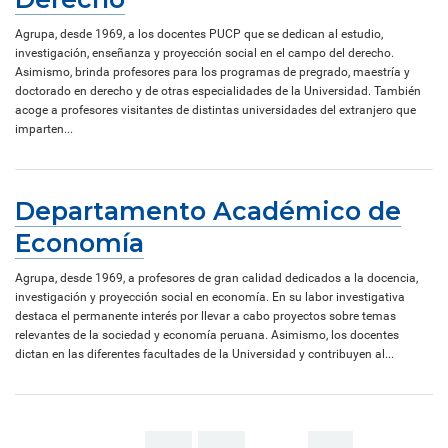
Agrupa, desde 1969, a los docentes PUCP que se dedican al estudio,
investigación, enseñanza y proyección social en el campo del derecho.
Asimismo, brinda profesores para los programas de pregrado, maestría y
doctorado en derecho y de otras especialidades de la Universidad. También
acoge a profesores visitantes de distintas universidades del extranjero que
imparten...
Departamento Académico de
Economía
Agrupa, desde 1969, a profesores de gran calidad dedicados a la docencia,
investigación y proyección social en economía. En su labor investigativa
destaca el permanente interés por llevar a cabo proyectos sobre temas
relevantes de la sociedad y economía peruana. Asimismo, los docentes
dictan en las diferentes facultades de la Universidad y contribuyen al...