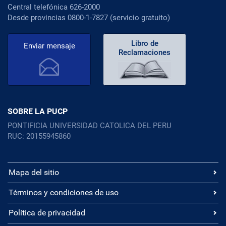
Central telefónica 626-2000
Desde provincias 0800-1-7827 (servicio gratuito)
Libro de
Enviar mensaje
Reclamaciones
SOBRE LA PUCP
PONTIFICIA UNIVERSIDAD CATOLICA DEL PERU
RUC: 20155945860
Mapa del sitio
Términos y condiciones de uso
Política de privacidad