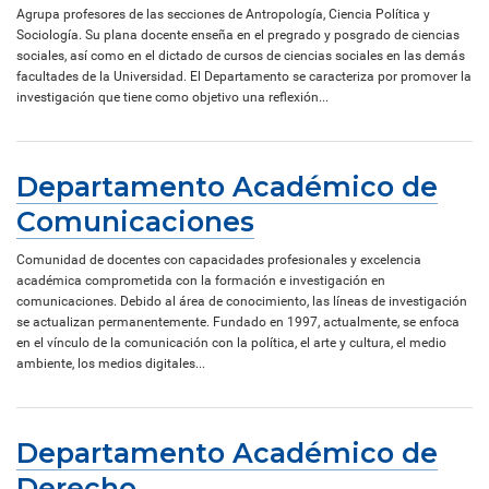
Agrupa profesores de las secciones de Antropología, Ciencia Política y
Sociología. Su plana docente enseña en el pregrado y posgrado de ciencias
sociales, así como en el dictado de cursos de ciencias sociales en las demás
facultades de la Universidad. El Departamento se caracteriza por promover la
investigación que tiene como objetivo una reflexión...
Departamento Académico de
Comunicaciones
Comunidad de docentes con capacidades profesionales y excelencia
académica comprometida con la formación e investigación en
comunicaciones. Debido al área de conocimiento, las líneas de investigación
se actualizan permanentemente. Fundado en 1997, actualmente, se enfoca
en el vínculo de la comunicación con la política, el arte y cultura, el medio
ambiente, los medios digitales...
Departamento Académico de
Derecho