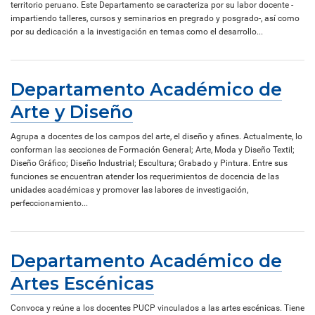
territorio peruano. Este Departamento se caracteriza por su labor docente -
impartiendo talleres, cursos y seminarios en pregrado y posgrado-, así como
por su dedicación a la investigación en temas como el desarrollo...
Departamento Académico de
Arte y Diseño
Agrupa a docentes de los campos del arte, el diseño y afines. Actualmente, lo
conforman las secciones de Formación General; Arte, Moda y Diseño Textil;
Diseño Gráfico; Diseño Industrial; Escultura; Grabado y Pintura. Entre sus
funciones se encuentran atender los requerimientos de docencia de las
unidades académicas y promover las labores de investigación,
perfeccionamiento...
Departamento Académico de
Artes Escénicas
Convoca y reúne a los docentes PUCP vinculados a las artes escénicas. Tiene