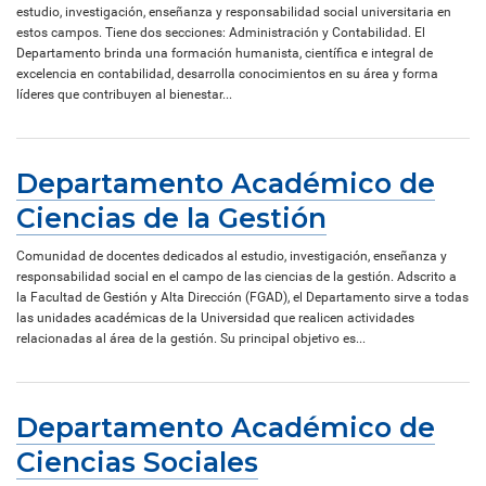
estudio, investigación, enseñanza y responsabilidad social universitaria en
estos campos. Tiene dos secciones: Administración y Contabilidad. El
Departamento brinda una formación humanista, científica e integral de
excelencia en contabilidad, desarrolla conocimientos en su área y forma
líderes que contribuyen al bienestar...
Departamento Académico de
Ciencias de la Gestión
Comunidad de docentes dedicados al estudio, investigación, enseñanza y
responsabilidad social en el campo de las ciencias de la gestión. Adscrito a
la Facultad de Gestión y Alta Dirección (FGAD), el Departamento sirve a todas
las unidades académicas de la Universidad que realicen actividades
relacionadas al área de la gestión. Su principal objetivo es...
Departamento Académico de
Ciencias Sociales