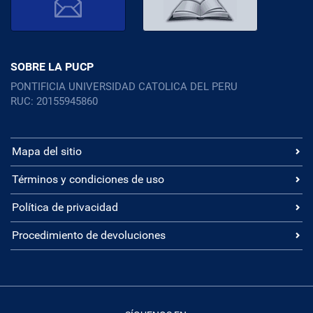
SOBRE LA PUCP
PONTIFICIA UNIVERSIDAD CATOLICA DEL PERU
RUC: 20155945860
Mapa del sitio
Términos y condiciones de uso
Política de privacidad
Procedimiento de devoluciones