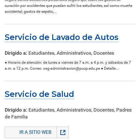
curación por accidentes que puedan sufrir los estudiantes, así como muerte
accidental, gastos de sepelio,...
Servicio de Lavado de Autos
Dirigido a:
Estudiantes, Administrativos, Docentes
● Horario de atención: de lunes a viernes de 7 a.m. a 4 p.m. y sábados de 7
a.m. a 12 p.m. Correo: osg-administracion@pucp.edu.pe ● Detalle...
Servicio de Salud
Dirigido a:
Estudiantes, Administrativos, Docentes, Padres
de Familia
IR A SITIO WEB