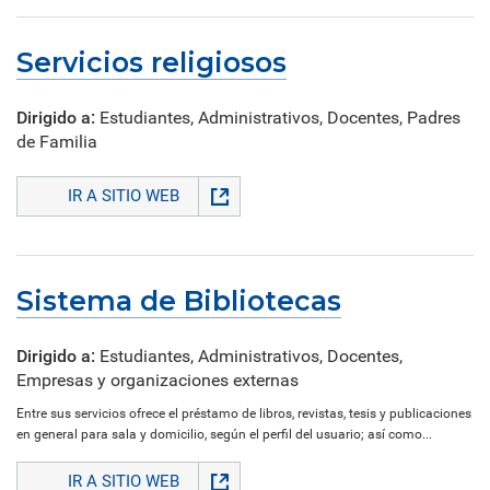
Servicios religiosos
Dirigido a:
Estudiantes, Administrativos, Docentes, Padres
de Familia
IR A SITIO WEB
Sistema de Bibliotecas
Dirigido a:
Estudiantes, Administrativos, Docentes,
Empresas y organizaciones externas
Entre sus servicios ofrece el préstamo de libros, revistas, tesis y publicaciones
en general para sala y domicilio, según el perfil del usuario; así como...
IR A SITIO WEB