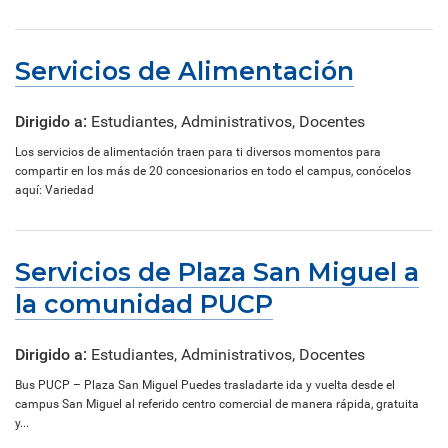
Servicios de Alimentación
Dirigido a:
Estudiantes, Administrativos, Docentes
Los servicios de alimentación traen para ti diversos momentos para
compartir en los más de 20 concesionarios en todo el campus, conócelos
aquí: Variedad
Servicios de Plaza San Miguel a
la comunidad PUCP
Dirigido a:
Estudiantes, Administrativos, Docentes
Bus PUCP – Plaza San Miguel Puedes trasladarte ida y vuelta desde el
campus San Miguel al referido centro comercial de manera rápida, gratuita
y...