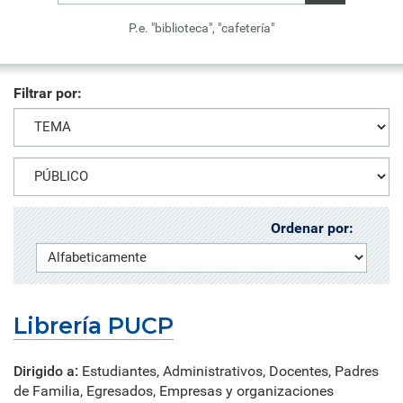
P.e. "biblioteca", "cafetería"
Filtrar por:
Ordenar por:
Librería PUCP
Dirigido a:
Estudiantes, Administrativos, Docentes, Padres
de Familia, Egresados, Empresas y organizaciones