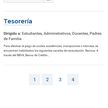
Tesorería
Dirigido a:
Estudiantes, Administrativos, Docentes, Padres
de Familia
Para efectuar el pago de cuotas académicas, inscripciones o trámites, se
encuentran habilitados los siguientes canales de recaudación: Bancos: A
través del BBVA, Banco de Crédito...
1
2
3
4