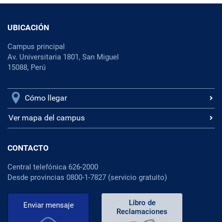
UBICACIÓN
Campus principal
Av. Universitaria 1801, San Miguel
15088, Perú
Cómo llegar
Ver mapa del campus
CONTACTO
Central telefónica 626-2000
Desde provincias 0800-1-7827 (servicio gratuito)
Libro de
Enviar mensaje
Reclamaciones