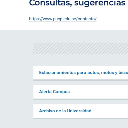
Consultas, sugerencias
https://www.pucp.edu.pe/contacto/
Estacionamientos para autos, motos y bici
Alerta Campus
Archivo de la Universidad