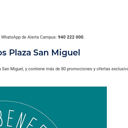
al WhatsApp de Alerta Campus:
940 222 000
.
s Plaza San Miguel
aza San Miguel, y contiene más de 80 promociones y ofertas exclus