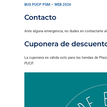
BUS PUCP PSM – WEB 2026
Contacto
Ante alguna emergencia, no dudes en contactarte 
Cuponera de descuento
La cuponera es válida solo para las tiendas de Pl
PUCP.