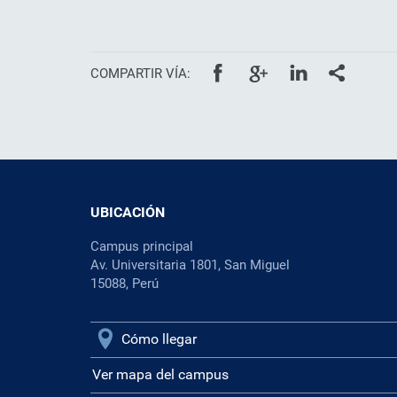
COMPARTIR VÍA:
UBICACIÓN
Campus principal
Av. Universitaria 1801, San Miguel
15088, Perú
Cómo llegar
Ver mapa del campus