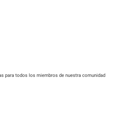
ivas para todos los miembros de nuestra comunidad