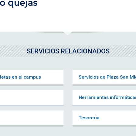
 o quejas
SERVICIOS RELACIONADOS
cletas en el campus
Servicios de Plaza San M
Herramientas informática
Tesorería