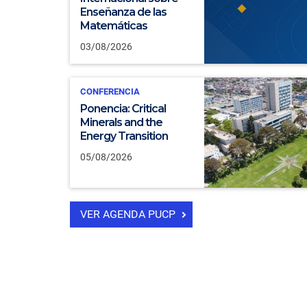
Enseñanza de las
Matemáticas
03/08/2026
CONFERENCIA
Ponencia: Critical
Minerals and the
Energy Transition
05/08/2026
VER AGENDA PUCP