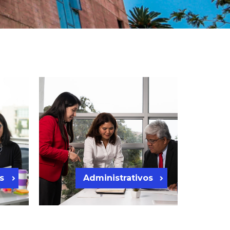
s
Administrativos