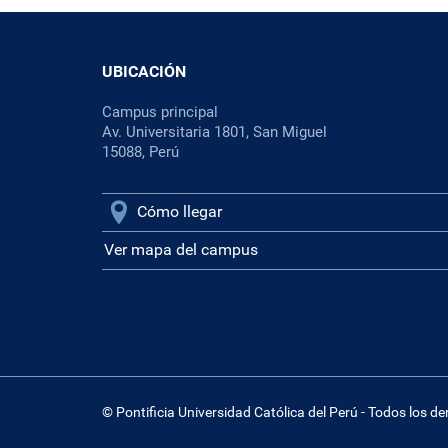
UBICACIÓN
Campus principal
Av. Universitaria 1801, San Miguel
15088, Perú
Cómo llegar
Ver mapa del campus
© Pontificia Universidad Católica del Perú - Todos los d