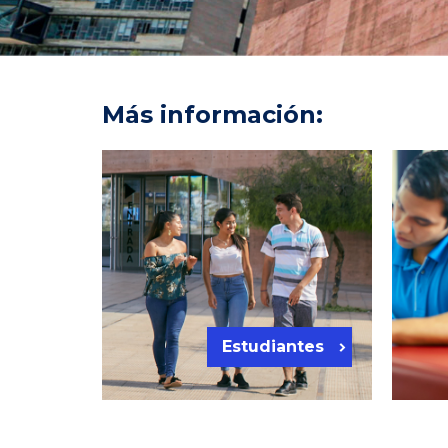
Más información:
Estudiantes