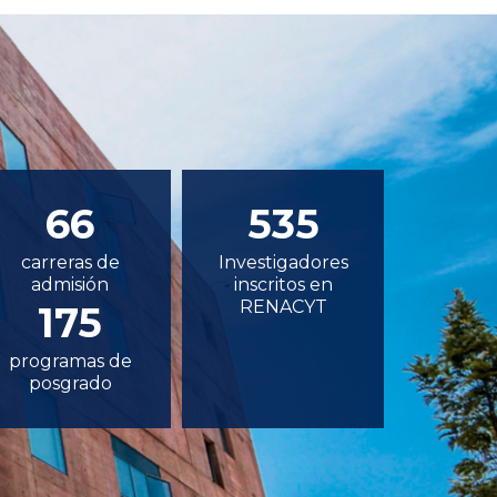
66
535
carreras de
Investigadores
admisión
inscritos en
RENACYT
175
programas de
posgrado