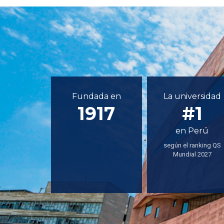
Fundada en
La universidad
1917
#1
en Perú
según el ranking QS
Mundial 2027