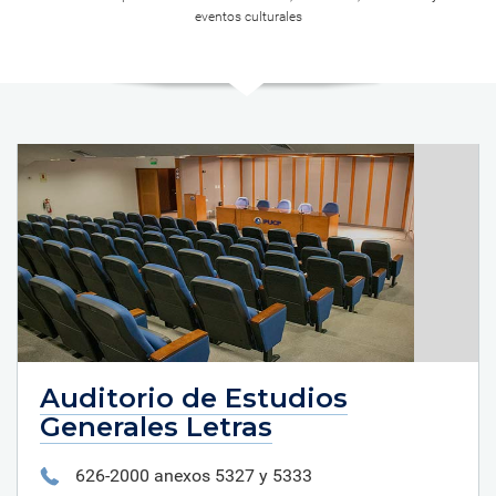
eventos culturales
Auditorio de Estudios
Generales Letras
626-2000 anexos 5327 y 5333