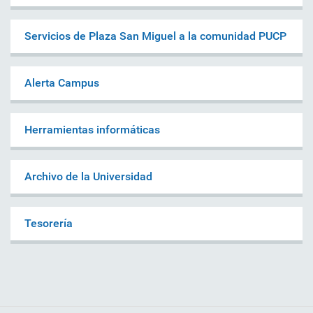
Servicios de Plaza San Miguel a la comunidad PUCP
Alerta Campus
Herramientas informáticas
Archivo de la Universidad
Tesorería