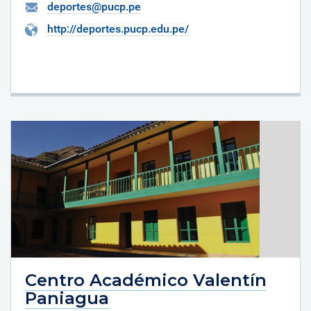
deportes@pucp.pe
http://deportes.pucp.edu.pe/
Centro Académico Valentín
Paniagua