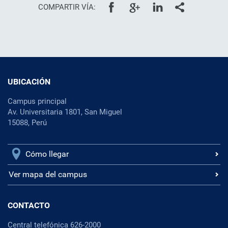
COMPARTIR VÍA:
UBICACIÓN
Campus principal
Av. Universitaria 1801, San Miguel
15088, Perú
Cómo llegar
Ver mapa del campus
CONTACTO
Central telefónica 626-2000