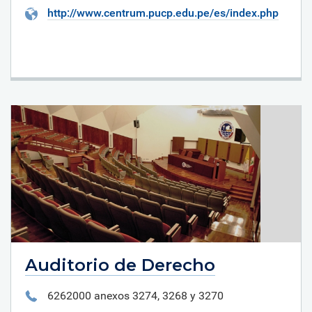
http://www.centrum.pucp.edu.pe/es/index.php
Auditorio de Derecho
6262000 anexos 3274, 3268 y 3270