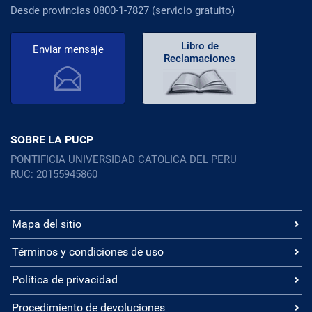
Desde provincias 0800-1-7827 (servicio gratuito)
Libro de
Enviar mensaje
Reclamaciones
SOBRE LA PUCP
PONTIFICIA UNIVERSIDAD CATOLICA DEL PERU
RUC: 20155945860
Mapa del sitio
Términos y condiciones de uso
Política de privacidad
Procedimiento de devoluciones