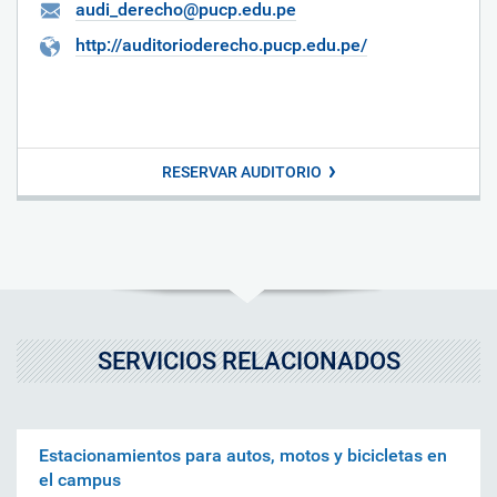
audi_derecho@pucp.edu.pe
http://auditorioderecho.pucp.edu.pe/
RESERVAR AUDITORIO
SERVICIOS RELACIONADOS
Estacionamientos para autos, motos y bicicletas en
el campus