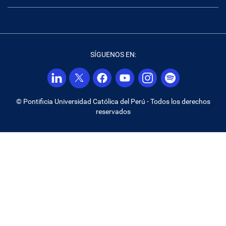
SÍGUENOS EN:
© Pontificia Universidad Católica del Perú - Todos los derechos
reservados