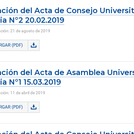
ción del Acta de Consejo Universit
ia N°2 20.02.2019
ación: 21 de agosto de 2019
GAR (PDF)
ción del Acta de Asamblea Universi
ia N°1 15.03.2019
ción: 11 de abril de 2019
GAR (PDF)