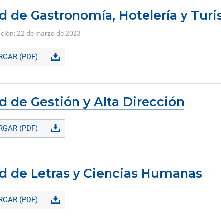
d de Gastronomía, Hotelería y Tur
ación: 22 de marzo de 2023
GAR (PDF)
d de Gestión y Alta Dirección
GAR (PDF)
d de Letras y Ciencias Humanas
GAR (PDF)