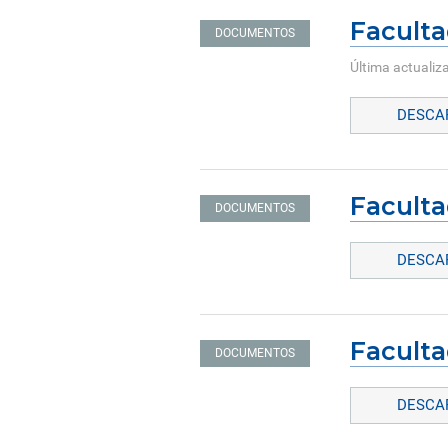
Faculta
DOCUMENTOS
Última actualiz
DESCAR
Faculta
DOCUMENTOS
DESCAR
Faculta
DOCUMENTOS
DESCAR