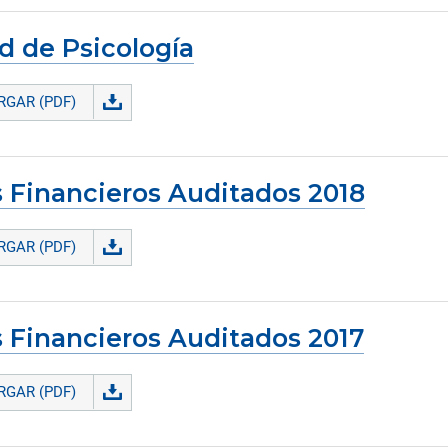
d de Psicología
GAR (PDF)
 Financieros Auditados 2018
GAR (PDF)
 Financieros Auditados 2017
GAR (PDF)