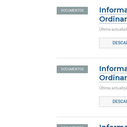
Informa
DOCUMENTOS
Ordinar
Última actualiz
DESCAR
Informa
DOCUMENTOS
Ordinar
Última actualiza
DESCAR