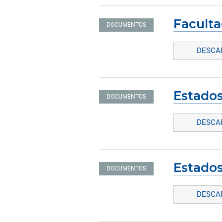
Faculta
DOCUMENTOS
DESCAR
Estados
DOCUMENTOS
DESCAR
Estados
DOCUMENTOS
DESCAR