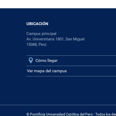
UBICACIÓN
Campus principal
Av. Universitaria 1801, San Miguel
15088, Perú
Cómo llegar
Ver mapa del campus
© Pontificia Universidad Católica del Perú - Todos los d