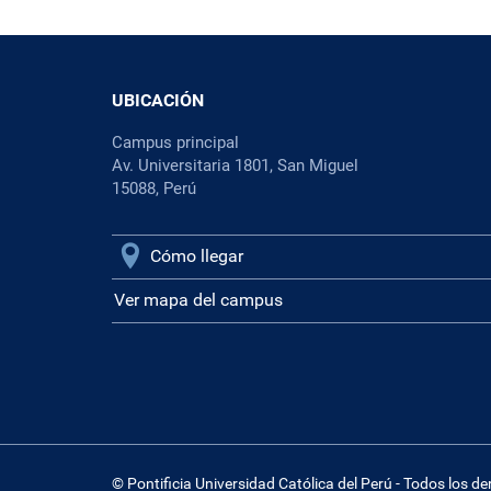
UBICACIÓN
Campus principal
Av. Universitaria 1801, San Miguel
15088, Perú
Cómo llegar
Ver mapa del campus
© Pontificia Universidad Católica del Perú - Todos los d