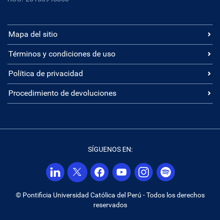
Mapa del sitio
Términos y condiciones de uso
Política de privacidad
Procedimiento de devoluciones
SÍGUENOS EN:
© Pontificia Universidad Católica del Perú - Todos los derechos
reservados