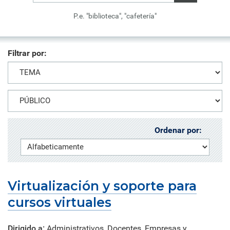
P.e. "biblioteca", "cafetería"
Filtrar por:
Ordenar por:
Virtualización y soporte para
cursos virtuales
Dirigido a:
Administrativos, Docentes, Empresas y