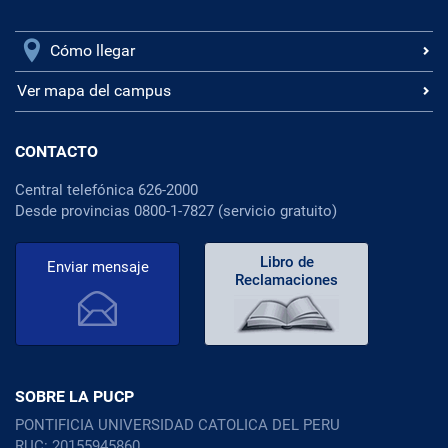
Cómo llegar
Ver mapa del campus
CONTACTO
Central telefónica 626-2000
Desde provincias 0800-1-7827 (servicio gratuito)
Libro de
Enviar mensaje
Reclamaciones
SOBRE LA PUCP
PONTIFICIA UNIVERSIDAD CATOLICA DEL PERU
RUC: 20155945860