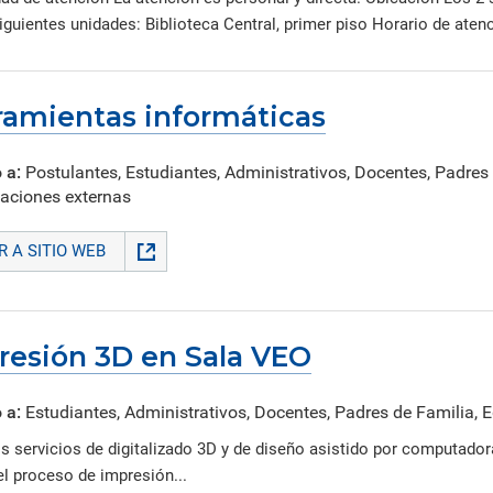
iguientes unidades: Biblioteca Central, primer piso Horario de atenc
ramientas informáticas
 a:
Postulantes, Estudiantes, Administrativos, Docentes, Padres
aciones externas
IR A SITIO WEB
resión 3D en Sala VEO
 a:
Estudiantes, Administrativos, Docentes, Padres de Familia,
s servicios de digitalizado 3D y de diseño asistido por computador
el proceso de impresión...