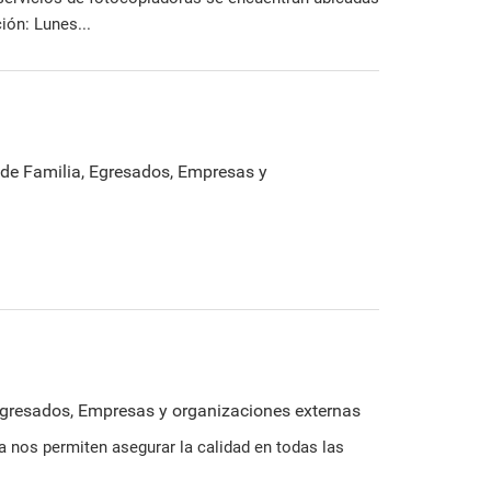
ión: Lunes...
 de Familia, Egresados, Empresas y
 Egresados, Empresas y organizaciones externas
a nos permiten asegurar la calidad en todas las