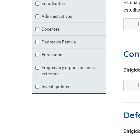
Es una 
Estudiantes
estudiar
Administrativos
Docentes
Padres de Familia
Con
Egresados
Empresas y organizaciones
Dirigido
externas
Investigadores
Defe
Dirigido