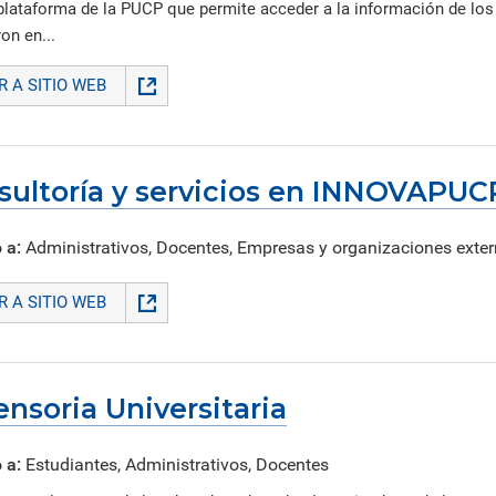
plataforma de la PUCP que permite acceder a la información de los
on en...
IR A SITIO WEB
sultoría y servicios en INNOVAPUC
 a:
Administrativos, Docentes, Empresas y organizaciones exte
IR A SITIO WEB
nsoria Universitaria
 a:
Estudiantes, Administrativos, Docentes