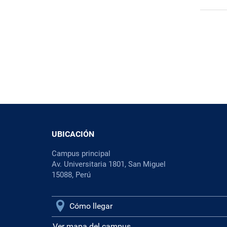
UBICACIÓN
Campus principal
Av. Universitaria 1801, San Miguel
15088, Perú
Cómo llegar
Ver mapa del campus