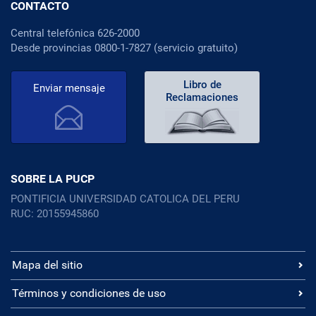
CONTACTO
Central telefónica 626-2000
Desde provincias 0800-1-7827 (servicio gratuito)
Libro de
Enviar mensaje
Reclamaciones
SOBRE LA PUCP
PONTIFICIA UNIVERSIDAD CATOLICA DEL PERU
RUC: 20155945860
Mapa del sitio
Términos y condiciones de uso