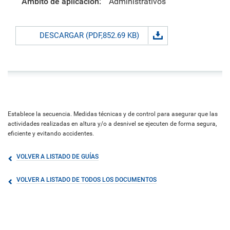
Ámbito de aplicación:
Administrativos
DESCARGAR (PDF,852.69 KB)
Establece la secuencia. Medidas técnicas y de control para asegurar que las
actividades realizadas en altura y/o a desnivel se ejecuten de forma segura,
eficiente y evitando accidentes.
VOLVER A LISTADO DE GUÍAS
VOLVER A LISTADO DE TODOS LOS DOCUMENTOS