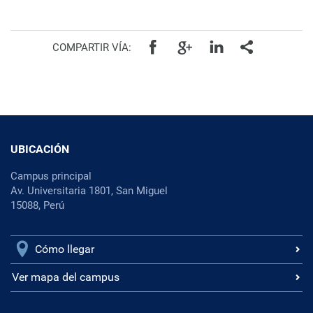
COMPARTIR VÍA:
UBICACIÓN
Campus principal
Av. Universitaria 1801, San Miguel
15088, Perú
Cómo llegar
Ver mapa del campus