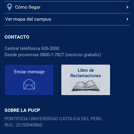
Cómo llegar
Ver mapa del campus
CONTACTO
Central telefónica 626-2000
Desde provincias 0800-1-7827 (servicio gratuito)
Libro de
Enviar mensaje
Reclamaciones
SOBRE LA PUCP
PONTIFICIA UNIVERSIDAD CATOLICA DEL PERU
RUC: 20155945860