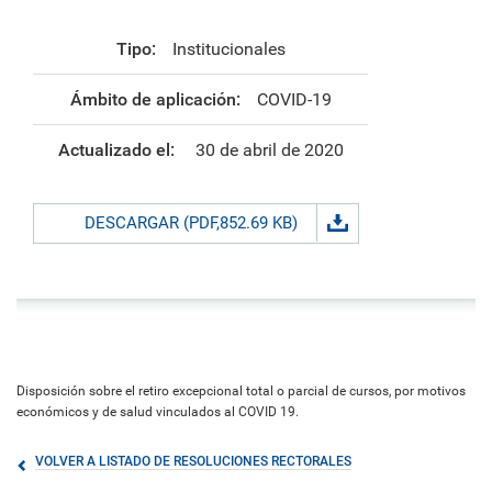
Tipo:
Institucionales
Ámbito de aplicación:
COVID-19
Actualizado el:
30 de abril de 2020
DESCARGAR (PDF,852.69 KB)
Disposición sobre el retiro excepcional total o parcial de cursos, por motivos
económicos y de salud vinculados al COVID 19.
VOLVER A LISTADO DE RESOLUCIONES RECTORALES