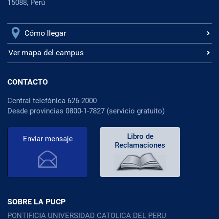
15088, Perú
Cómo llegar
Ver mapa del campus
CONTACTO
Central telefónica 626-2000
Desde provincias 0800-1-7827 (servicio gratuito)
Libro de
Enviar mensaje
Reclamaciones
SOBRE LA PUCP
PONTIFICIA UNIVERSIDAD CATOLICA DEL PERU