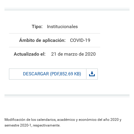
Tipo:
Institucionales
Ámbito de aplicación:
COVID-19
Actualizado el:
21 de marzo de 2020
DESCARGAR (PDF,852.69 KB)
Modificación de los calendarios, académico y económico del año 2020 y
semestre 2020-1, respectivamente.