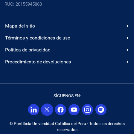
RUC: 20155945860
Mapa del sitio
Términos y condiciones de uso
Política de privacidad
Procedimiento de devoluciones
SÍGUENOS EN:
© Pontificia Universidad Católica del Perú - Todos los derechos
reservados