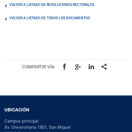
VOLVER A LISTADO DE RESOLUCIONES RECTORALES
VOLVER A LISTADO DE TODOS LOS DOCUMENTOS
COMPARTIR VÍA:
UBICACIÓN
Campus principal
Av. Universitaria 1801, San Miguel