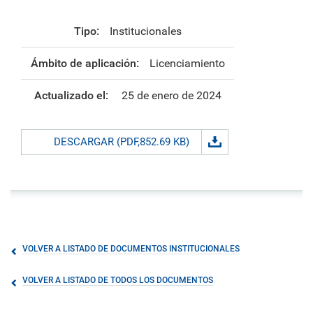
Tipo:
Institucionales
Ámbito de aplicación:
Licenciamiento
Actualizado el:
25 de enero de 2024
DESCARGAR (PDF,852.69 KB)
VOLVER A LISTADO DE DOCUMENTOS INSTITUCIONALES
VOLVER A LISTADO DE TODOS LOS DOCUMENTOS