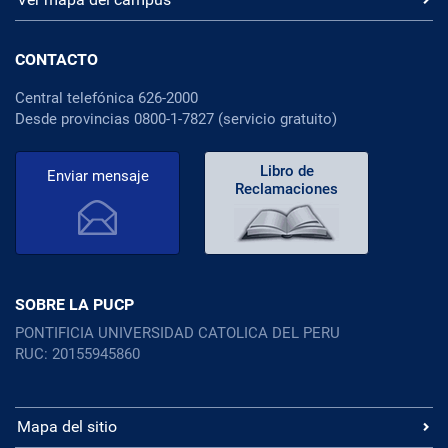
CONTACTO
Central telefónica 626-2000
Desde provincias 0800-1-7827 (servicio gratuito)
Libro de
Enviar mensaje
Reclamaciones
SOBRE LA PUCP
PONTIFICIA UNIVERSIDAD CATOLICA DEL PERU
RUC: 20155945860
Mapa del sitio