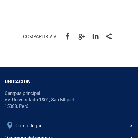
COMPARTIR VÍA:
UBICACIÓN
Campus principal
Av. Universitaria 1801, San Miguel
15088, Perú
Cómo llegar
Ver mapa del campus