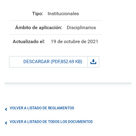
Tipo:
Institucionales
Ámbito de aplicación:
Disciplinarios
Actualizado el:
19 de octubre de 2021
DESCARGAR (PDF,852.69 KB)
VOLVER A LISTADO DE REGLAMENTOS
VOLVER A LISTADO DE TODOS LOS DOCUMENTOS