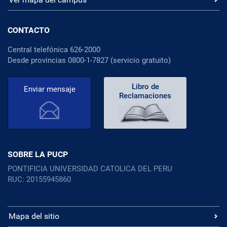
CONTACTO
Central telefónica 626-2000
Desde provincias 0800-1-7827 (servicio gratuito)
Libro de
Enviar mensaje
Reclamaciones
SOBRE LA PUCP
PONTIFICIA UNIVERSIDAD CATOLICA DEL PERU
RUC: 20155945860
Mapa del sitio