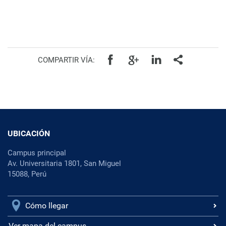
COMPARTIR VÍA:
UBICACIÓN
Campus principal
Av. Universitaria 1801, San Miguel
15088, Perú
Cómo llegar
Ver mapa del campus