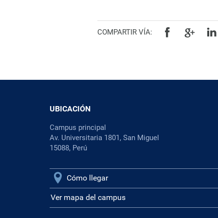
COMPARTIR VÍA:
UBICACIÓN
Campus principal
Av. Universitaria 1801, San Miguel
15088, Perú
Cómo llegar
Ver mapa del campus