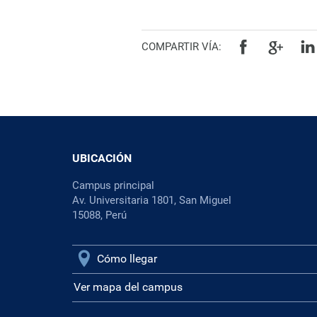
COMPARTIR VÍA:
UBICACIÓN
Campus principal
Av. Universitaria 1801, San Miguel
15088, Perú
Cómo llegar
Ver mapa del campus