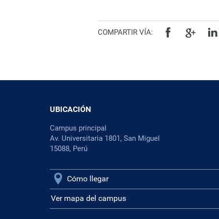
COMPARTIR VÍA:
UBICACIÓN
Campus principal
Av. Universitaria 1801, San Miguel
15088, Perú
Cómo llegar
Ver mapa del campus