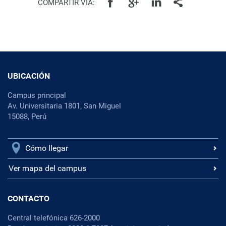
COMPARTIR VÍA:
UBICACIÓN
Campus principal
Av. Universitaria 1801, San Miguel
15088, Perú
Cómo llegar
Ver mapa del campus
CONTACTO
Central telefónica 626-2000