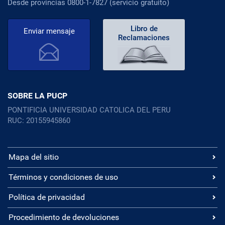
Desde provincias 0800-1-7827 (servicio gratuito)
Libro de
Enviar mensaje
Reclamaciones
SOBRE LA PUCP
PONTIFICIA UNIVERSIDAD CATOLICA DEL PERU
RUC: 20155945860
Mapa del sitio
Términos y condiciones de uso
Política de privacidad
Procedimiento de devoluciones