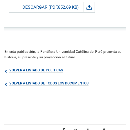
DESCARGAR (PDF,852.69 KB)
En esta publicación, la Pontificia Universidad Católica del Perú presenta su
historia, su presente y su proyección al futuro.
VOLVER A LISTADO DE POLÍTICAS
VOLVER A LISTADO DE TODOS LOS DOCUMENTOS