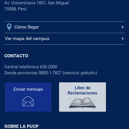
Av. Universitaria 1801, San Miguel
15088, Perú
Cómo llegar
Ver mapa del campus
CONTACTO
Central telefónica 626-2000
Desde provincias 0800-1-7827 (servicio gratuito)
Libro de
Enviar mensaje
Reclamaciones
SOBRE LA PUCP