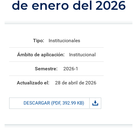
de enero del 2026
Tipo:
Institucionales
Ámbito de aplicación:
Institucional
Semestre:
2026-1
Actualizado el:
28 de abril de 2026
DESCARGAR (PDF, 392.99 KB)