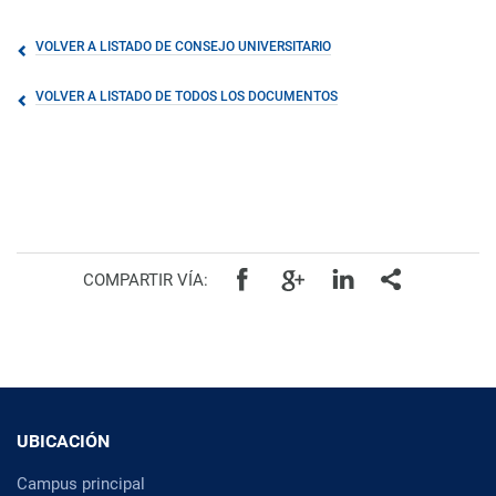
VOLVER A LISTADO DE CONSEJO UNIVERSITARIO
VOLVER A LISTADO DE TODOS LOS DOCUMENTOS
COMPARTIR VÍA:
UBICACIÓN
Campus principal