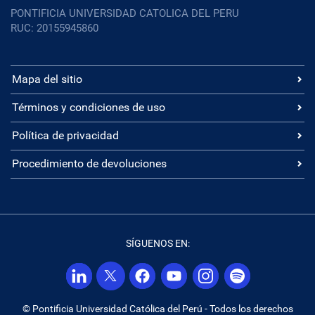
PONTIFICIA UNIVERSIDAD CATOLICA DEL PERU
RUC: 20155945860
Mapa del sitio
Términos y condiciones de uso
Política de privacidad
Procedimiento de devoluciones
SÍGUENOS EN:
© Pontificia Universidad Católica del Perú - Todos los derechos