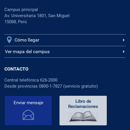
Campus principal
Av. Universitaria 1801, San Miguel
15088, Perú
Cómo llegar
Ver mapa del campus
CONTACTO
Central telefónica 626-2000
Desde provincias 0800-1-7827 (servicio gratuito)
Libro de
Enviar mensaje
Reclamaciones