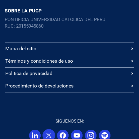
SOBRE LA PUCP
PONTIFICIA UNIVERSIDAD CATOLICA DEL PERU
RUC: 20155945860
Mapa del sitio
Términos y condiciones de uso
Política de privacidad
Procedimiento de devoluciones
SÍGUENOS EN: