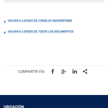
VOLVER A LISTADO DE CONSEJO UNIVERSITARIO
VOLVER A LISTADO DE TODOS LOS DOCUMENTOS
COMPARTIR VÍA:
UBICACIÓN