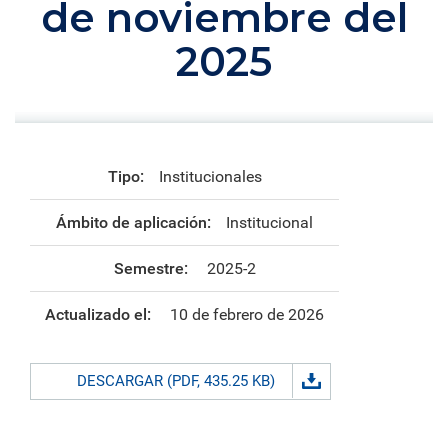
de noviembre del
2025
Tipo:
Institucionales
Ámbito de aplicación:
Institucional
Semestre:
2025-2
Actualizado el:
10 de febrero de 2026
DESCARGAR (PDF, 435.25 KB)