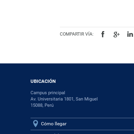
COMPARTIR VÍA:
UBICACIÓN
Campus principal
Av. Universitaria 1801, San Miguel
15088, Perú
Cómo llegar