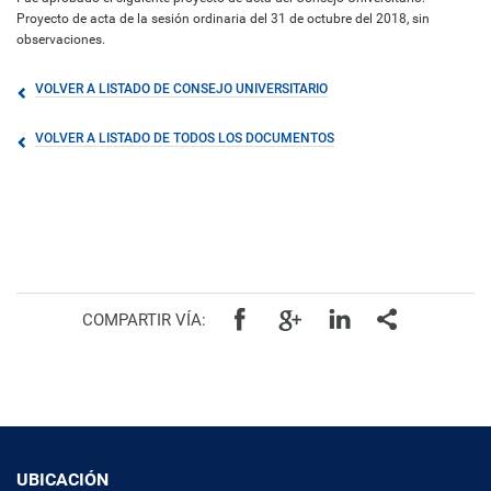
Proyecto de acta de la sesión ordinaria del 31 de octubre del 2018, sin
observaciones.
VOLVER A LISTADO DE CONSEJO UNIVERSITARIO
VOLVER A LISTADO DE TODOS LOS DOCUMENTOS
COMPARTIR VÍA:
UBICACIÓN