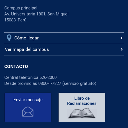
Campus principal
Av. Universitaria 1801, San Miguel
15088, Perú
Cómo llegar
Ver mapa del campus
CONTACTO
Central telefónica 626-2000
Desde provincias 0800-1-7827 (servicio gratuito)
Libro de
Enviar mensaje
Reclamaciones