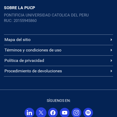
SOBRE LA PUCP
PONTIFICIA UNIVERSIDAD CATOLICA DEL PERU
RUC: 20155945860
Mapa del sitio
Términos y condiciones de uso
Política de privacidad
Procedimiento de devoluciones
SÍGUENOS EN: