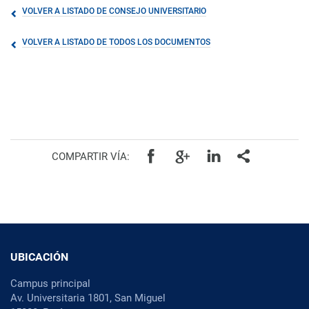
VOLVER A LISTADO DE CONSEJO UNIVERSITARIO
VOLVER A LISTADO DE TODOS LOS DOCUMENTOS
COMPARTIR VÍA:
UBICACIÓN
Campus principal
Av. Universitaria 1801, San Miguel