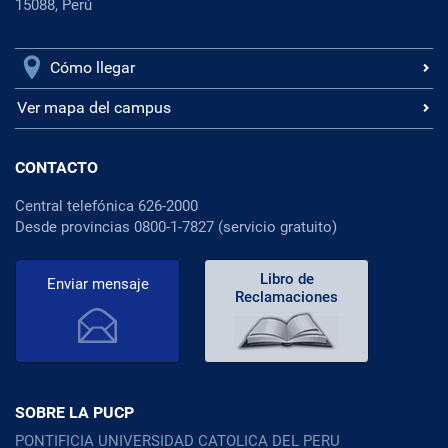
15088, Perú
Cómo llegar
Ver mapa del campus
CONTACTO
Central telefónica 626-2000
Desde provincias 0800-1-7827 (servicio gratuito)
Libro de
Enviar mensaje
Reclamaciones
SOBRE LA PUCP
PONTIFICIA UNIVERSIDAD CATOLICA DEL PERU