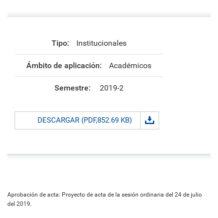
Tipo:
Institucionales
Ámbito de aplicación:
Académicos
Semestre:
2019-2
DESCARGAR (PDF,852.69 KB)
Aprobación de acta: Proyecto de acta de la sesión ordinaria del 24 de julio
del 2019.