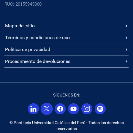
RUC: 20155945860
Mapa del sitio
Términos y condiciones de uso
Política de privacidad
Procedimiento de devoluciones
SÍGUENOS EN:
© Pontificia Universidad Católica del Perú - Todos los derechos
reservados