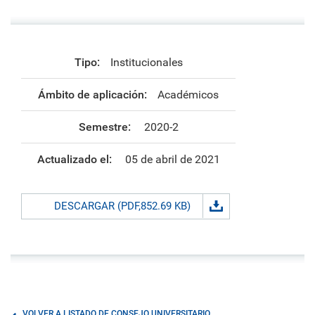
Tipo:
Institucionales
Ámbito de aplicación:
Académicos
Semestre:
2020-2
Actualizado el:
05 de abril de 2021
DESCARGAR (PDF,852.69 KB)
VOLVER A LISTADO DE CONSEJO UNIVERSITARIO