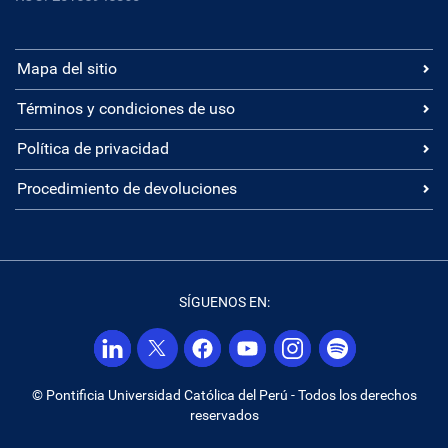
Mapa del sitio
Términos y condiciones de uso
Política de privacidad
Procedimiento de devoluciones
SÍGUENOS EN:
© Pontificia Universidad Católica del Perú - Todos los derechos
reservados