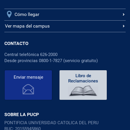
Cómo llegar
Ver mapa del campus
CONTACTO
Central telefónica 626-2000
Desde provincias 0800-1-7827 (servicio gratuito)
Libro de
Enviar mensaje
Reclamaciones
SOBRE LA PUCP
PONTIFICIA UNIVERSIDAD CATOLICA DEL PERU
RUC: 20155945860