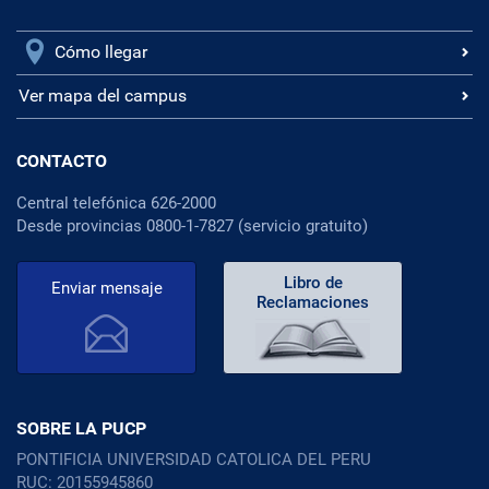
Cómo llegar
Ver mapa del campus
CONTACTO
Central telefónica 626-2000
Desde provincias 0800-1-7827 (servicio gratuito)
Libro de
Enviar mensaje
Reclamaciones
SOBRE LA PUCP
PONTIFICIA UNIVERSIDAD CATOLICA DEL PERU
RUC: 20155945860