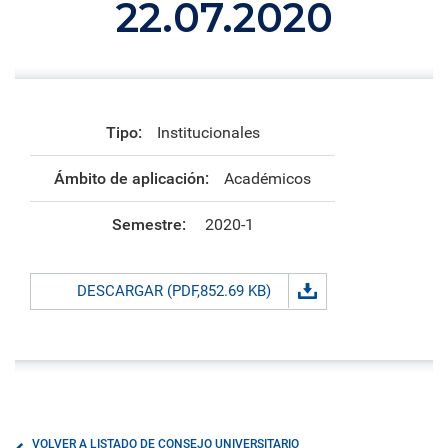
22.07.2020
Tipo:
Institucionales
Ámbito de aplicación:
Académicos
Semestre:
2020-1
DESCARGAR (PDF,852.69 KB)
VOLVER A LISTADO DE CONSEJO UNIVERSITARIO