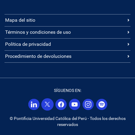
Mapa del sitio
Términos y condiciones de uso
Política de privacidad
Procedimiento de devoluciones
SÍGUENOS EN:
© Pontificia Universidad Católica del Perú - Todos los derechos
reservados