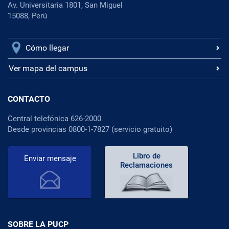
Av. Universitaria 1801, San Miguel
15088, Perú
Cómo llegar
Ver mapa del campus
CONTACTO
Central telefónica 626-2000
Desde provincias 0800-1-7827 (servicio gratuito)
Libro de
Enviar mensaje
Reclamaciones
SOBRE LA PUCP