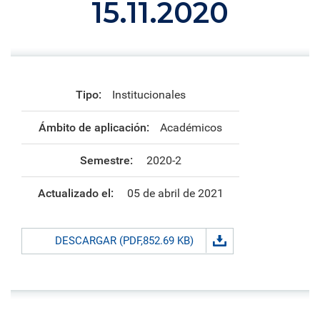
15.11.2020
Tipo:
Institucionales
Ámbito de aplicación:
Académicos
Semestre:
2020-2
Actualizado el:
05 de abril de 2021
DESCARGAR (PDF,852.69 KB)