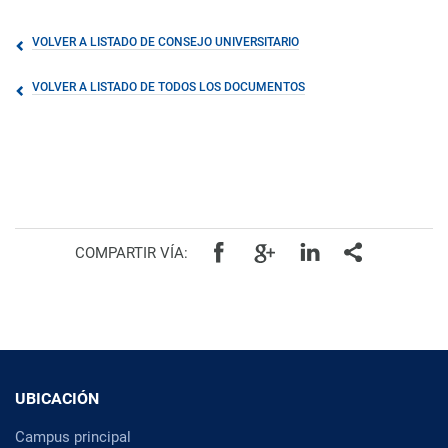
VOLVER A LISTADO DE CONSEJO UNIVERSITARIO
VOLVER A LISTADO DE TODOS LOS DOCUMENTOS
COMPARTIR VÍA:
UBICACIÓN
Campus principal