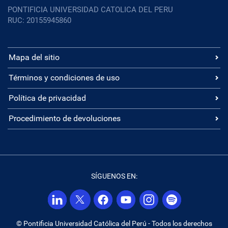
PONTIFICIA UNIVERSIDAD CATOLICA DEL PERU
RUC: 20155945860
Mapa del sitio
Términos y condiciones de uso
Política de privacidad
Procedimiento de devoluciones
SÍGUENOS EN:
© Pontificia Universidad Católica del Perú - Todos los derechos